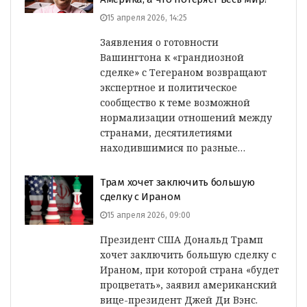
15 апреля 2026, 14:25
Заявления о готовности
Вашингтона к «грандиозной
сделке» с Тегераном возвращают
экспертное и политическое
сообщество к теме возможной
нормализации отношений между
странами, десятилетиями
находившимися по разные…
Трам хочет заключить большую
сделку с Ираном
15 апреля 2026, 09:00
Президент США Дональд Трамп
хочет заключить большую сделку с
Ираном, при которой страна «будет
процветать», заявил американский
вице-президент Джей Ди Вэнс.