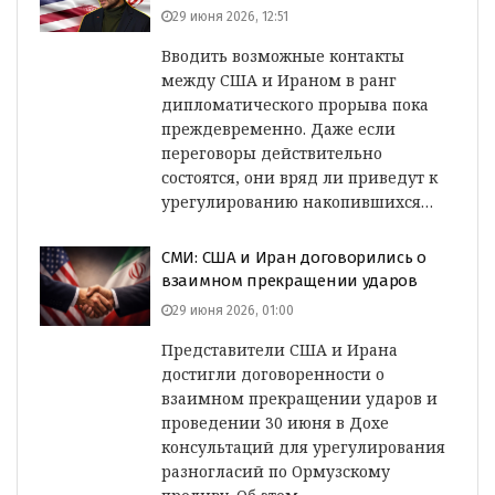
29 июня 2026, 12:51
Вводить возможные контакты
между США и Ираном в ранг
дипломатического прорыва пока
преждевременно. Даже если
переговоры действительно
состоятся, они вряд ли приведут к
урегулированию накопившихся…
СМИ: США и Иран договорились о
взаимном прекращении ударов
29 июня 2026, 01:00
Представители США и Ирана
достигли договоренности о
взаимном прекращении ударов и
проведении 30 июня в Дохе
консультаций для урегулирования
разногласий по Ормузскому