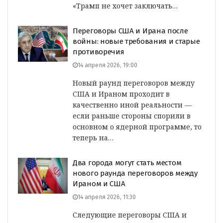
«Трамп не хочет заключать…
Переговоры США и Ирана после
войны: новые требования и старые
противоречия
14 апреля 2026, 19:00
Новый раунд переговоров между
США и Ираном проходит в
качественно иной реальности —
если раньше стороны спорили в
основном о ядерной программе, то
теперь на…
Два города могут стать местом
нового раунда переговоров между
Ираном и США
14 апреля 2026, 11:30
Следующие переговоры США и