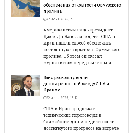
обеспечения открытости Ормузского
пролива
22 июня 2026, 23:00
Американский вице-президент
Джей Ди Вэнс заявил, что США и
Иран нашли способ обеспечить
постоянную открытость Ормузского
пролива. Об этом он сказал
журналистам перед вылетом из…
Вэнс раскрыл детали
договоренностей между США и
Ираном
22 июня 2026, 16:12
США и Иран продолжат
технические переговоры в
ближайшие дни и недели после
достигнутого прогресса на встрече