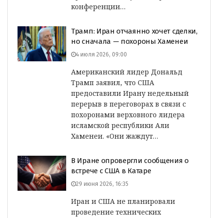
конференции…
Трамп: Иран отчаянно хочет сделки,
но сначала — похороны Хаменеи
4 июля 2026, 09:00
Американский лидер Дональд
Трамп заявил, что США
предоставили Ирану недельный
перерыв в переговорах в связи с
похоронами верховного лидера
исламской республики Али
Хаменеи. «Они жаждут…
В Иране опровергли сообщения о
встрече с США в Катаре
29 июня 2026, 16:35
Иран и США не планировали
проведение технических