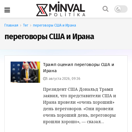
Главная
Тег
переговоры США и Ирана
переговоры США и Ирана
Трамп оценил переговоры США и
Ирана
5 августа 2026, 09:36
Президент США Дональд Трамп
заявил, что представители США и
Ирана провели «очень хороший»
день переговоров. «Они провели
очень хороший день, переговоры
прошли хорошо», — сказал…