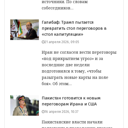
источники. По словам
собеседников…
Галибаф: Трамп пытается
превратить стол переговоров в
«стол капитуляции»
21 апреля 2026, 09:05
Иран не согласен вести переговоры
«под прикрытием угроз» и за
последние две недели
подготовился к тому, «чтобы
разыграть новые карты на поле
боя». Об этом…
Пакистан готовится к новым
переговорам Ирана и США
16 апреля 2026, 10:37
Пакистанские власти начали