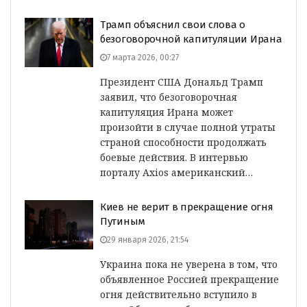
Трамп объяснил свои слова о
безоговорочной капитуляции Ирана
7 марта 2026, 00:27
Президент США Дональд Трамп
заявил, что безоговорочная
капитуляция Ирана может
произойти в случае полной утраты
страной способности продолжать
боевые действия. В интервью
порталу Axios американский…
Киев не верит в прекращение огня
Путиным
29 января 2026, 21:54
Украина пока не уверена в том, что
объявленное Россией прекращение
огня действительно вступило в