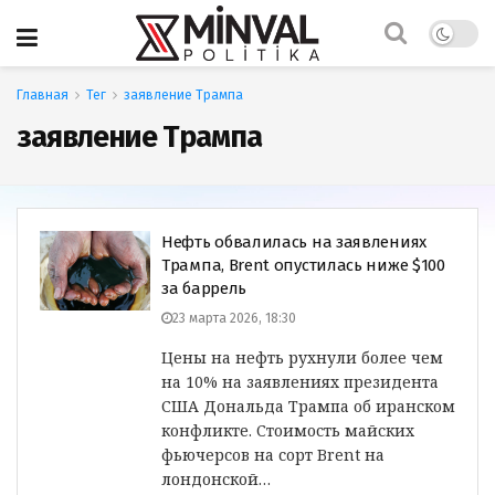
Главная
Тег
заявление Трампа
заявление Трампа
Нефть обвалилась на заявлениях
Трампа, Brent опустилась ниже $100
за баррель
23 марта 2026, 18:30
Цены на нефть рухнули более чем
на 10% на заявлениях президента
США Дональда Трампа об иранском
конфликте. Стоимость майских
фьючерсов на сорт Brent на
лондонской…