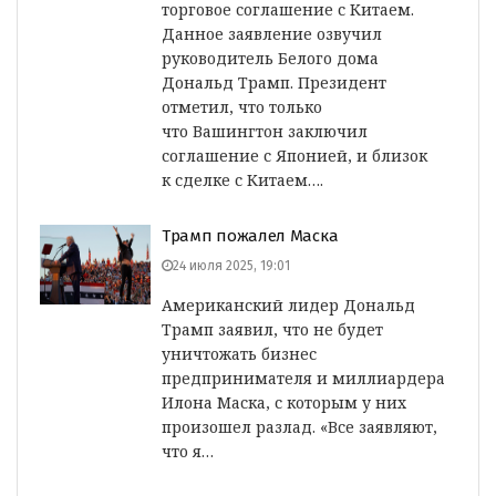
торговое соглашение с Китаем.
Данное заявление озвучил
руководитель Белого дома
Дональд Трамп. Президент
отметил, что только
что Вашингтон заключил
соглашение с Японией, и близок
к сделке с Китаем….
Трамп пожалел Маска
24 июля 2025, 19:01
Американский лидер Дональд
Трамп заявил, что не будет
уничтожать бизнес
предпринимателя и миллиардера
Илона Маска, с которым у них
произошел разлад. «Все заявляют,
что я…