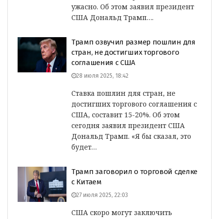
ужасно. Об этом заявил президент
США Дональд Трамп….
Трамп озвучил размер пошлин для
стран, не достигших торгового
соглашения с США
28 июля 2025, 18:42
Ставка пошлин для стран, не
достигших торгового соглашения с
США, составит 15-20%. Об этом
сегодня заявил президент США
Дональд Трамп. «Я бы сказал, это
будет…
Трамп заговорил о торговой сделке
с Китаем
27 июля 2025, 22:03
США скоро могут заключить