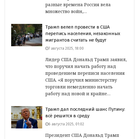
разные времена Россия вела
множество войн,…
Трамп велел провести в США
перепись населения, незаконных
мигрантов считать не будут
7 августа 2025, 18:00
Лидер США Дональд Трамп заявил,
что поручил начать работу над
проведением переписи населения
США. «Я поручил министерству
торговли немедленно начать
работу над новой и крайне…
Трамп дал последний шанс Путину:
всё решится в среду
6 августа 2025, 01:02
Президент США Дональд Трамп