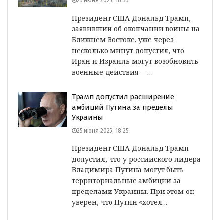
25 июня 2025, 18:35
Президент США Дональд Трамп,
заявивший об окончании войны на
Ближнем Востоке, уже через
несколько минут допустил, что
Иран и Израиль могут возобновить
военные действия —…
Трамп допустил расширение
амбиций Путина за пределы
Украины
25 июня 2025, 18:25
Президент США Дональд Трамп
допустил, что у российского лидера
Владимира Путина могут быть
территориальные амбиции за
пределами Украины. При этом он
уверен, что Путин «хотел…