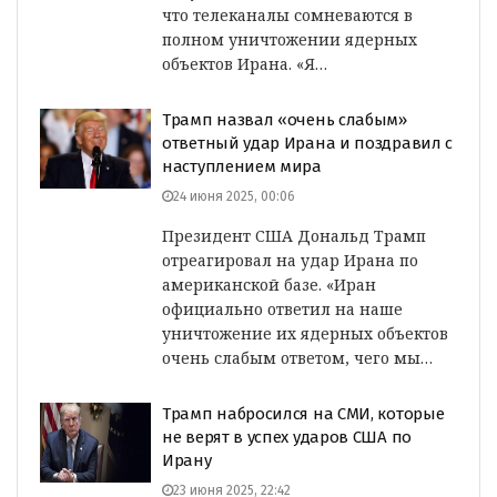
что телеканалы сомневаются в
полном уничтожении ядерных
объектов Ирана. «Я…
Трамп назвал «очень слабым»
ответный удар Ирана и поздравил с
наступлением мира
24 июня 2025, 00:06
Президент США Дональд Трамп
отреагировал на удар Ирана по
американской базе. «Иран
официально ответил на наше
уничтожение их ядерных объектов
очень слабым ответом, чего мы…
Трамп набросился на СМИ, которые
не верят в успех ударов США по
Ирану
23 июня 2025, 22:42