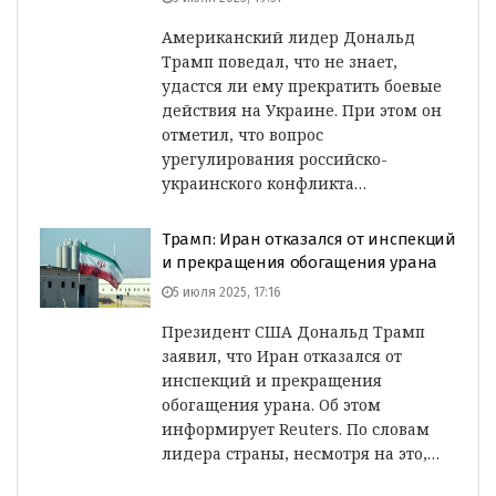
Американский лидер Дональд
Трамп поведал, что не знает,
удастся ли ему прекратить боевые
действия на Украине. При этом он
отметил, что вопрос
урегулирования российско-
украинского конфликта…
Трамп: Иран отказался от инспекций
и прекращения обогащения урана
5 июля 2025, 17:16
Президент США Дональд Трамп
заявил, что Иран отказался от
инспекций и прекращения
обогащения урана. Об этом
информирует Reuters. По словам
лидера страны, несмотря на это,…