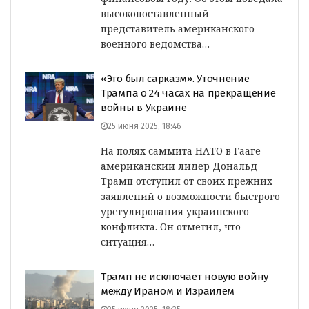
высокопоставленный
представитель американского
военного ведомства…
«Это был сарказм». Уточнение
Трампа о 24 часах на прекращение
войны в Украине
25 июня 2025, 18:46
На полях саммита НАТО в Гааге
американский лидер Дональд
Трамп отступил от своих прежних
заявлений о возможности быстрого
урегулирования украинского
конфликта. Он отметил, что
ситуация…
Трамп не исключает новую войну
между Ираном и Израилем