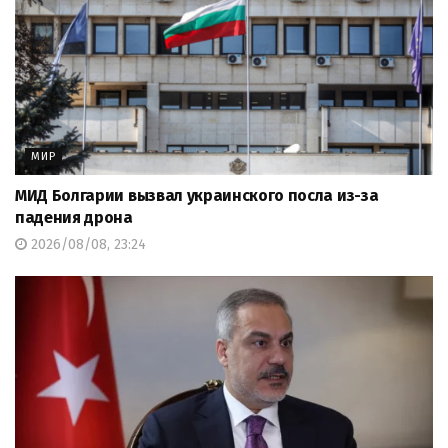
МИР
МИД Болгарии вызвал украинского посла из-за
падения дрона
2026/08/08, 23:24