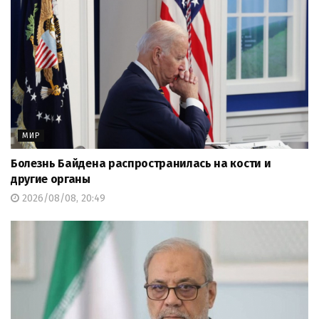
МИР
Болезнь Байдена распространилась на кости и
другие органы
2026/08/08, 20:49