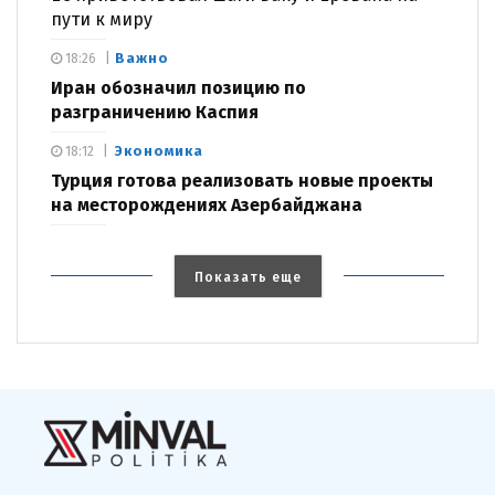
пути к миру
Важно
18:26
Иран обозначил позицию по
разграничению Каспия
Экономика
18:12
Турция готова реализовать новые проекты
на месторождениях Азербайджана
Показать еще