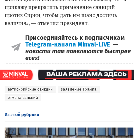
прикажу прекратить применение санкций
против Сирии, чтобы дать им шанс достичь
величия», — отметил президент.
Присоединяйтесь к подписчикам
Telegram-канала Minval-LIVE
—
новости там появляются быстрее
всех!
антисирийские санкции
заявление Трампа
отмена санкций
Из этой
рубрики