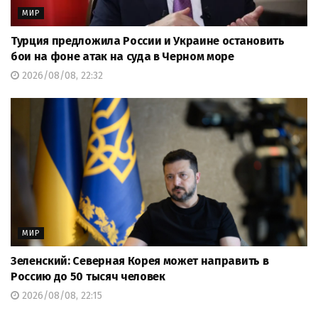
МИР
Турция предложила России и Украине остановить
бои на фоне атак на суда в Черном море
2026/08/08, 22:32
МИР
Зеленский: Северная Корея может направить в
Россию до 50 тысяч человек
2026/08/08, 22:15