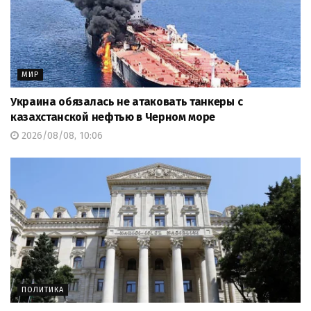
МИР
Украина обязалась не атаковать танкеры с
казахстанской нефтью в Черном море
2026/08/08, 10:06
ПОЛИТИКА