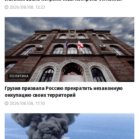
2026/08/08, 12:23
ПОЛИТИКА
Грузия призвала Россию прекратить незаконную
оккупацию своих территорий
2026/08/08, 11:10