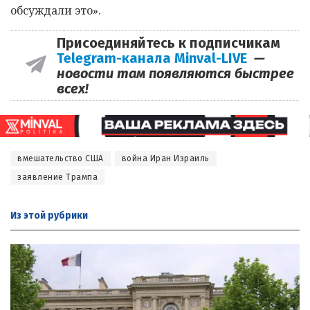
обсуждали это».
Присоединяйтесь к подписчикам
Telegram-канала Minval-LIVE
—
новости там появляются быстрее
всех!
вмешательство США
война Иран Израиль
заявление Трампа
Из этой
рубрики