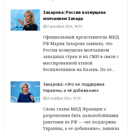
Захарова: Россия возмущена
молчанием Запада
21 декабря 2024, 18:55
Официальный представитель МИД
РФ Мария Захарова заявила, что
Россия возмущена молчанием
западных стран и их СМИ в связи с
массированной атакой
беспилотников на Казань. По ее…
Захарова: «Это не поддержка
Украины, а её добивание»
23 ноября 2024, 19:35
Слова главы МИД Франции о
разрешении бить дальнобойными
ракетами по РФ — «не поддержка
Украины, а ее добивание», заявила