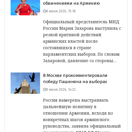
обвинениями на Армению
8 июня 2026, 15:18
Официальный представитель МИД
России Мария Захарова выступила с
резкой критикой действий
армянских властей после
состоявшихся в стране
парламентских выборов. По словам
Захаровой, давление со стороны…
В Москве прокомментировали
победу Пашиняна на выборах
8 июня 2026, 14:22
Россия намерена выстраивать
дальнейшую политику в
отношении Армении, исходя из
конкретных шагов армянского
руководства, заявила официальный