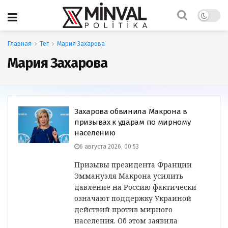
Главная
Тег
Мария Захарова
Мария Захарова
Захарова обвинила Макрона в
призывах к ударам по мирному
населению
6 августа 2026, 00:53
Призывы президента Франции
Эммануэля Макрона усилить
давление на Россию фактически
означают поддержку Украиной
действий против мирного
населения. Об этом заявила