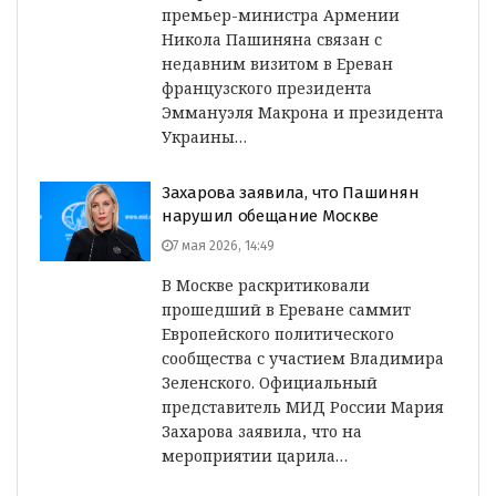
премьер-министра Армении
Никола Пашиняна связан с
недавним визитом в Ереван
французского президента
Эммануэля Макрона и президента
Украины…
Захарова заявила, что Пашинян
нарушил обещание Москве
7 мая 2026, 14:49
В Москве раскритиковали
прошедший в Ереване саммит
Европейского политического
сообщества с участием Владимира
Зеленского. Официальный
представитель МИД России Мария
Захарова заявила, что на
мероприятии царила…