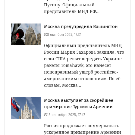
Путину. Официальный
представитель МИД РФ…
Москва предупредила Вашингтон
8 октября 2025, 17:31
Официальный представитель МИД
России Мария Захарова заявила, что
если США решат передать Украине
ракеты Tomahawk, это нанесет
непоправимый ущерб российско-
американским отношениям. По её
словам, Москва…
Москва выступает за скорейшее
примирение Турции и Армении
18 сентября 2025, 17:47
Россия продолжает поддерживать
ускоренное примирение Армении