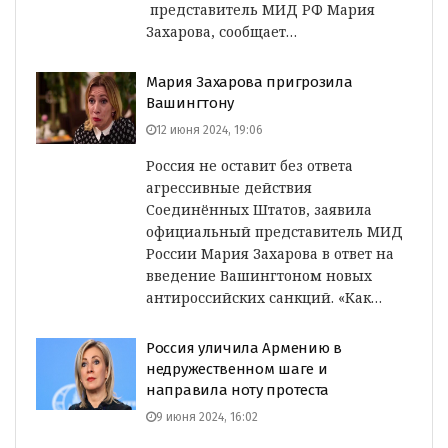
представитель МИД РФ Мария
Захарова, сообщает…
Мария Захарова пригрозила
Вашингтону
12 июня 2024, 19:06
Россия не оставит без ответа
агрессивные действия
Соединённых Штатов, заявила
официальный представитель МИД
России Мария Захарова в ответ на
введение Вашингтоном новых
антироссийских санкций. «Как…
Россия уличила Армению в
недружественном шаге и
направила ноту протеста
9 июня 2024, 16:02