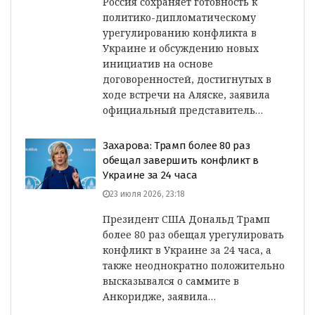
Россия сохраняет готовность к
политико-дипломатическому
урегулированию конфликта в
Украине и обсуждению новых
инициатив на основе
договоренностей, достигнутых в
ходе встречи на Аляске, заявила
официальный представитель…
Захарова: Трамп более 80 раз
обещал завершить конфликт в
Украине за 24 часа
23 июля 2026, 23:18
Президент США Дональд Трамп
более 80 раз обещал урегулировать
конфликт в Украине за 24 часа, а
также неоднократно положительно
высказывался о саммите в
Анкоридже, заявила…