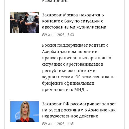
Всемирного…
Захарова: Москва находится в
контакте с Баку по ситуации с
арестованными журналистами
9 июля 2025, 15:03
Россия поддерживает контакт с
Азербайджаном по линии
правоохранительных органов по
ситуации с арестованными в
республике российскими
журналистами. Об этом заявила на
брифинге официальный
представитель МИД…
Захарова: РФ рассматривает запрет
на въезд россиянам в Армению как
недружественное действие
9 июля 2025, 14:45