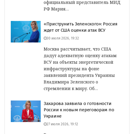
официальный представитель МИД
РФ Мария…
«Приструнить Зеленского»: Россия
ждет от США оценки атак ВСУ
30 июля 2026, 19:32
Москва рассчитывает, что США
дадут адекватную оценку атакам
ВСУ на объекты энергетической
инфраструктуры на фоне
заявлений президента Украины
Владимира Зеленского о
стремлении к миру. Об…
Захарова заявила о готовности
России к новым переговорам по
Украине
27 июля 2026, 19:12