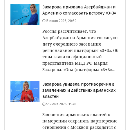
Захарова призвала Азербайджан и
Армению согласовать встречу «3+3»
15 июля 2026, 20:59
Россия рассчитывает, что
Азербайджан и Армения согласуют
дату очередного заседания
региональной платформы «3+3». Об
этом заявила официальный
представитель МИД РФ Мария
Захарова. «Она (платформа «3+3»…
Захарова увидела противоречия в
заявлениях и действиях армянских
властей
22 июня 2026, 15:40
Заявления армянских властей о
намерении сохранять партнерские
отношения с Москвой расходятся с