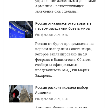
управление железными дорогами
Армении. Соответствующее
заявление она сделала…
Россия отказалась участвовать в
первом заседании Совета мира
12 февраля 2026, 15:07
Россия не будет представлена на
первом заседании Совета мира,
которое запланировано на 19
февраля в Вашингтоне. Об этом
сообщила официальный
представитель МИД РФ Мария
Захарова,…
Россия раскритиковала выбор
Армении
12 февраля 2026, 13:30
Армения, безусловно, вольна