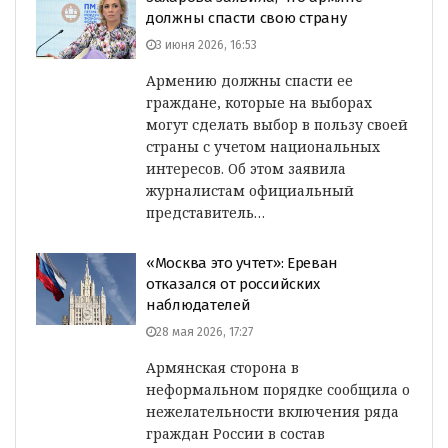
должны спасти свою страну
3 июня 2026, 16:53
Армению должны спасти ее
граждане, которые на выборах
могут сделать выбор в пользу своей
страны с учетом национальных
интересов. Об этом заявила
журналистам официальный
представитель…
«Москва это учтет»: Ереван
отказался от российских
наблюдателей
28 мая 2026, 17:27
Армянская сторона в
неформальном порядке сообщила о
нежелательности включения ряда
граждан России в состав