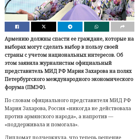
Армению должны спасти ее граждане, которые на
выборах могут сделать выбор в пользу своей
страны с учетом национальных интересов. Об
этом заявила журналистам официальный
представитель МИД РФ Мария Захарова на полях
Петербургского международного экономического
форума (ПМЭФ).
По словам официального представителя МИД РФ
Мария Захарова, Россия «никогда не действовала
против армянского народа», а напротив —
«поддерживала и помогала».
Дипломат подчеркнула, что теперь решение