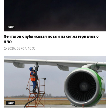
МИР
Пентагон опубликовал новый пакет материалов о
НЛО
2026/08/07, 16:35
МИР