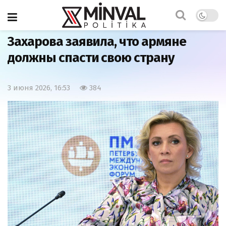
Главная
Мир
Захарова заявила, что армяне
должны спасти свою страну
3 июня 2026, 16:53
384