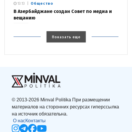
Общество
13:13
В Азербайджане создан Совет по медиа и
вещанию
Показать еще
© 2013-2026 Minval Politika При размещении
материалов на сторонних ресурсах гиперссылка
на источник обязательна.
О нас
Контакты