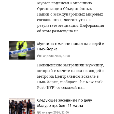
Мусаев подписал Конвенцию
Организации Объединённых
Наций о международных мировых
соглашениях, достигнутых в
результате медиации. Информация
об этом размещена на…
Мужчина с мачете напал на людей в
Нью-Йорке
11 апреля 2026, 23:08
Полицейские застрелили мужчину,
который с мачете напал на людей в
метро на Центральном вокзале в
Нью-Йорке, сообщает The New York
Post (NYP) со ссылкой на…
Следующее заседание по делу
Мадуро пройдет 17 марта
5 января 2026, 22:06