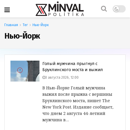
Главная
Тег
Нью-Йорк
Нью-Йорк
Голый мужчина прыгнул с
Бруклинского моста и выжил
3 августа 2026, 12:00
В Нью-Йорке Голый мужчина
выжил после прыжка с вершины
Бруклинского моста, пишет The
New York Post. Издание сообщает,
что днем 2 августа 44-летний
мужчина в…