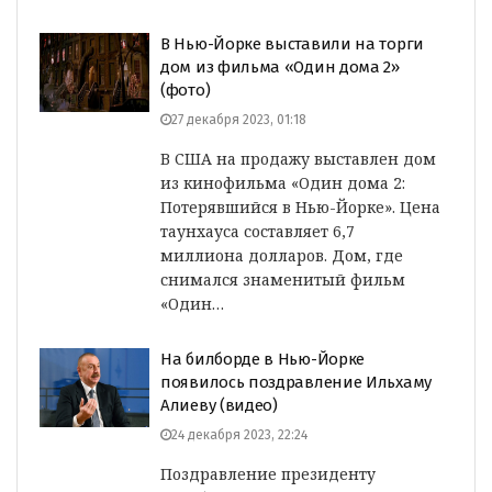
В Нью-Йорке выставили на торги
дом из фильма «Один дома 2»
(фото)
27 декабря 2023, 01:18
В США на продажу выставлен дом
из кинофильма «Один дома 2:
Потерявшийся в Нью-Йорке». Цена
таунхауса составляет 6,7
миллиона долларов. Дом, где
снимался знаменитый фильм
«Один…
На билборде в Нью-Йорке
появилось поздравление Ильхаму
Алиеву (видео)
24 декабря 2023, 22:24
Поздравление президенту