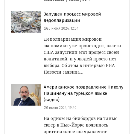
Запущен процесс мировой
дедолларизации
26 июня 2024, 12:54
Дедолларизация мировой
экономики уже происходит, власти
США запустили этот процесс своей
политикой, и у людей просто нет
выбора. Об этом в интервью РИА
Новости заявила…
Американское поздравление Николу
Пашиняну на турецком языке
(видео)
1 июня 2024, 19:40
На одном из билбордов на Таймс-
сквер в Нью-Йорке появилось
оригинальное поздравление