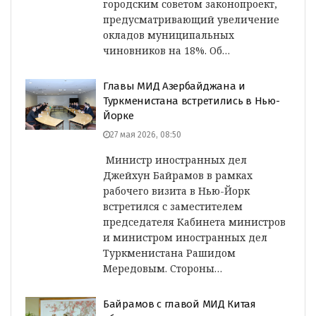
городским советом законопроект,
предусматривающий увеличение
окладов муниципальных
чиновников на 18%. Об…
Главы МИД Азербайджана и
Туркменистана встретились в Нью-
Йорке
27 мая 2026, 08:50
Министр иностранных дел
Джейхун Байрамов в рамках
рабочего визита в Нью-Йорк
встретился с заместителем
председателя Кабинета министров
и министром иностранных дел
Туркменистана Рашидом
Мередовым. Стороны…
Байрамов с главой МИД Китая