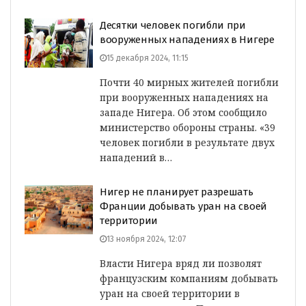
Десятки человек погибли при
вооруженных нападениях в Нигере
15 декабря 2024, 11:15
Почти 40 мирных жителей погибли
при вооруженных нападениях на
западе Нигера. Об этом сообщило
министерство обороны страны. «39
человек погибли в результате двух
нападений в…
Нигер не планирует разрешать
Франции добывать уран на своей
территории
13 ноября 2024, 12:07
Власти Нигера вряд ли позволят
французским компаниям добывать
уран на своей территории в