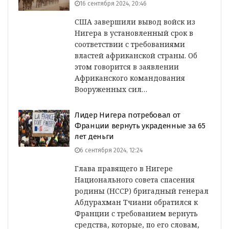
16 сентября 2024, 20:46
США завершили вывод войск из
Нигера в установленный срок в
соответствии с требованиями
властей африканской страны. Об
этом говорится в заявлении
Африканского командования
Вооруженных сил…
Лидер Нигера потребовал от
Франции вернуть украденные за 65
лет деньги
6 сентября 2024, 12:24
Глава правящего в Нигере
Национального совета спасения
родины (НССР) бригадный генерал
Абдурахман Тчиани обратился к
Франции с требованием вернуть
средства, которые, по его словам,