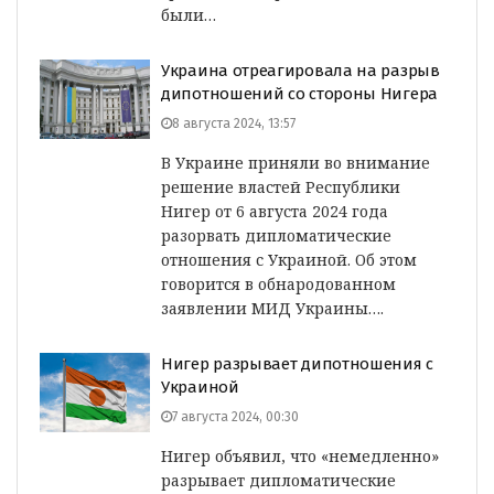
были…
Украина отреагировала на разрыв
дипотношений со стороны Нигера
8 августа 2024, 13:57
В Украине приняли во внимание
решение властей Республики
Нигер от 6 августа 2024 года
разорвать дипломатические
отношения с Украиной. Об этом
говорится в обнародованном
заявлении МИД Украины….
Нигер разрывает дипотношения с
Украиной
7 августа 2024, 00:30
Нигер объявил, что «немедленно»
разрывает дипломатические