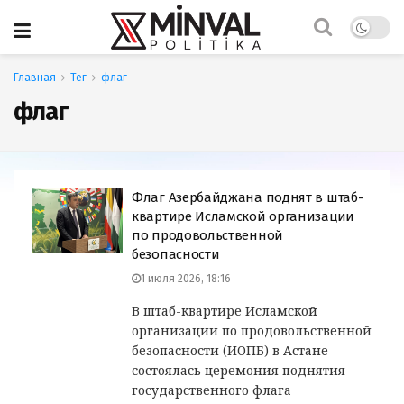
Главная
Тег
флаг
флаг
Флаг Азербайджана поднят в штаб-
квартире Исламской организации
по продовольственной
безопасности
1 июля 2026, 18:16
В штаб-квартире Исламской
организации по продовольственной
безопасности (ИОПБ) в Астане
состоялась церемония поднятия
государственного флага