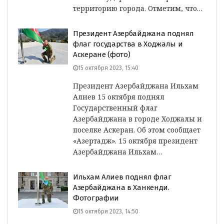
территорию города. Отметим, что…
Президент Азербайджана поднял
флаг государства в Ходжалы и
Аскеране (фото)
15 октября 2023, 15:40
Президент Азербайджана Ильхам
Алиев 15 октября поднял
Государственный флаг
Азербайджана в городе Ходжалы и
поселке Аскеран. Об этом сообщает
«Азертадж». 15 октября президент
Азербайджана Ильхам…
Ильхам Алиев поднял флаг
Азербайджана в Ханкенди.
Фотографии
15 октября 2023, 14:50