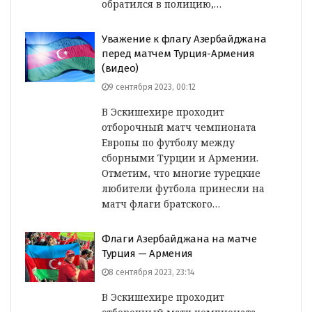
обратился в полицию,…
Уважение к флагу Азербайджана
перед матчем Турция-Армения
(видео)
9 сентября 2023, 00:12
В Эскишехире проходит
отборочный матч чемпионата
Европы по футболу между
сборными Турции и Армении.
Отметим, что многие турецкие
любители футбола принесли на
матч флаги братского…
Флаги Азербайджана на матче
Турция — Армения
8 сентября 2023, 23:14
В Эскишехире проходит