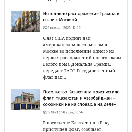
Исполнено распоряжение Трампа в
связи с Москвой
21 января 2025, 12:09
Флаг США поднят над
американским посольством в
Москве во исполнение одного из
первых распоряжений нового главы
Белого дома Дональда Трампа,
передает ТАСС. Государственный
флаг над…
Посольство Казахстана приспустило
флаг: «Казахстан и Азербайджан –
союзники не на словах, а на деле»
26 декабря 2024, 10:56
В посольстве Казахстана в Баку
приспущен флаг, сообщает