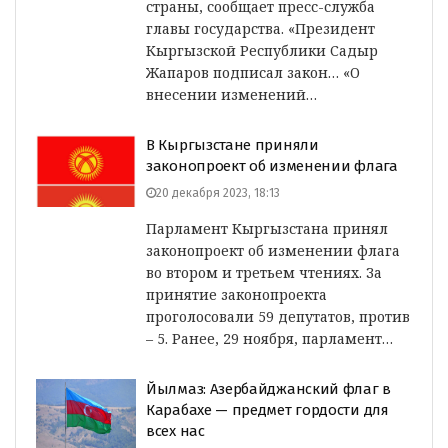
страны, сообщает пресс-служба
главы государства. «Президент
Кыргызской Республики Садыр
Жапаров подписал закон… «О
внесении изменений…
В Кыргызстане приняли
законопроект об изменении флага
20 декабря 2023, 18:13
Парламент Кыргызстана принял
законопроект об изменении флага
во втором и третьем чтениях. За
принятие законопроекта
проголосовали 59 депутатов, против
– 5. Ранее, 29 ноября, парламент…
Йылмаз: Азербайджанский флаг в
Карабахе — предмет гордости для
всех нас