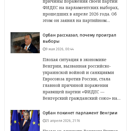
причины поражения своей партии
ФИДЕС на парламентских выборах,
прошедших в апреле 2026 года. Об
этом он заявил на партийном…
Орбан рассказал, почему проиграл
выборы
9 мая 2026, 00:44
Плохая ситуация в экономике
Венгрии, вызванная российско-
украинской войной и санкциями
Евросоюза против России, стала
главной причиной поражения
правящей партии «ФИДЕС —
Венгерский гражданский союз» на…
Орбан покинет парламент Венгрии
25 апреля 2026, 21:16