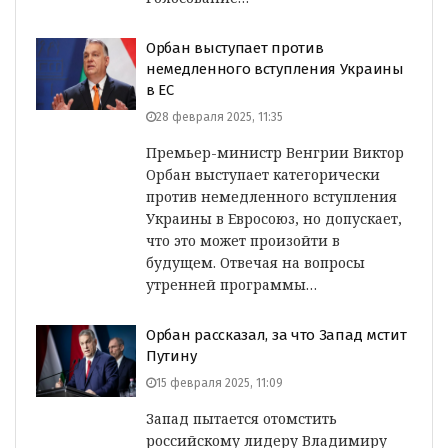
Орбан выступает против
немедленного вступления Украины
в ЕС
28 февраля 2025, 11:35
Премьер-министр Венгрии Виктор
Орбан выступает категорически
против немедленного вступления
Украины в Евросоюз, но допускает,
что это может произойти в
будущем. Отвечая на вопросы
утренней программы…
Орбан рассказал, за что Запад мстит
Путину
15 февраля 2025, 11:09
Запад пытается отомстить
российскому лидеру Владимиру