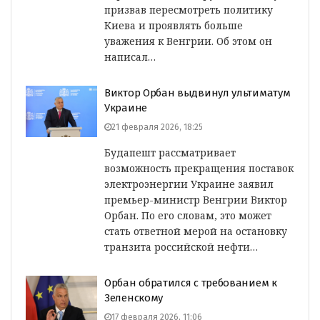
призвав пересмотреть политику
Киева и проявлять больше
уважения к Венгрии. Об этом он
написал…
Виктор Орбан выдвинул ультиматум
Украине
21 февраля 2026, 18:25
Будапешт рассматривает
возможность прекращения поставок
электроэнергии Украине заявил
премьер-министр Венгрии Виктор
Орбан. По его словам, это может
стать ответной мерой на остановку
транзита российской нефти…
Орбан обратился с требованием к
Зеленскому
17 февраля 2026, 11:06