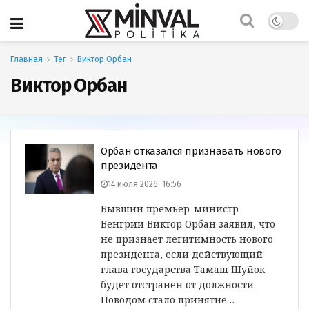
Главная
Тег
Виктор Орбан
Виктор Орбан
Орбан отказался признавать нового
президента
14 июля 2026, 16:56
Бывший премьер-министр
Венгрии Виктор Орбан заявил, что
не признает легитимность нового
президента, если действующий
глава государства Тамаш Шуйок
будет отстранен от должности.
Поводом стало принятие…