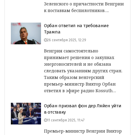
Зеленского о причастности Венгрии
к поставкам беспилотников….
Орбан ответил на требование
Трампа
26 сентября 2025, 12:29
Венгрия самостоятельно
принимает решения о закупках
энергоносителей и не обязана
следовать указаниям других стран.
Таким образом венгерский
премьер-министр Виктор Орбан
ответил в эфире радио Kossuth…
Орбан призвал фон дер Ляйен уйти
в отставку
11 сентября 2025, 11:47
Премьер-министр Венгрии Виктор