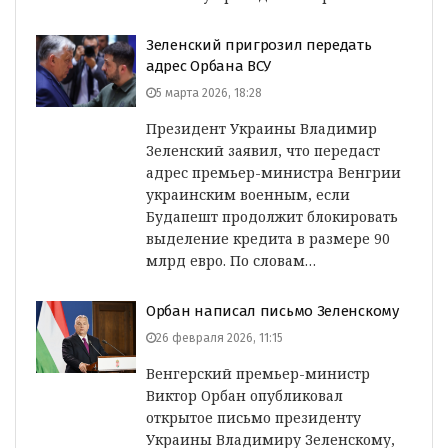
Зеленский пригрозил передать
адрес Орбана ВСУ
5 марта 2026, 18:28
Президент Украины Владимир
Зеленский заявил, что передаст
адрес премьер-министра Венгрии
украинским военным, если
Будапешт продолжит блокировать
выделение кредита в размере 90
млрд евро. По словам…
Орбан написал письмо Зеленскому
26 февраля 2026, 11:15
Венгерский премьер-министр
Виктор Орбан опубликовал
открытое письмо президенту
Украины Владимиру Зеленскому,