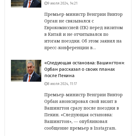
9 июля 2024, 14:21
Премьер-министр Венгрии Виктор
Орган не связывался с
Еврокомиссией (ЕК) перед визитом
в Китай и не отчитывался по
итогам поездки. Об этом заявил на
пресс-конференции в…
«Следующая остановка: Вашингтон»:
Орбан рассказал о своих планах
после Пекина
8 июля 2024, 11:17
Премьер-министр Венгрии Виктор
Орбан анонсировал свой визит в
Вашингтон сразу после поездки в
Пекин. «Следующая остановка:
Вашингтон», — опубликовал
сообщение премьер в Instagram.