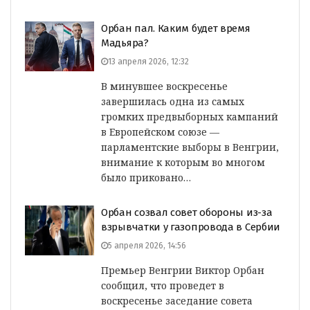
Орбан пал. Каким будет время
Мадьяра?
13 апреля 2026, 12:32
В минувшее воскресенье
завершилась одна из самых
громких предвыборных кампаний
в Европейском союзе —
парламентские выборы в Венгрии,
внимание к которым во многом
было приковано…
Орбан созвал совет обороны из-за
взрывчатки у газопровода в Сербии
5 апреля 2026, 14:56
Премьер Венгрии Виктор Орбан
сообщил, что проведет в
воскресенье заседание совета