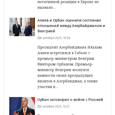
негативной реакции в Европе не
вызвало…
Алиев и Орбан оценили состояние
отношений между Азербайджаном и
Венгрией
6 октября 2025, 19:30
Президент Азербайджана Ильхам
Алиев встретился в Габале с
премьер-министром Венгрии
Виктором Орбаном. Премьер-
министр Венгрии коснулся
важности своих предыдущих
визитов в Азербайджан, а также
участия в…
Орбан заговорил о войне с Россией
3 октября 2025, 13:21