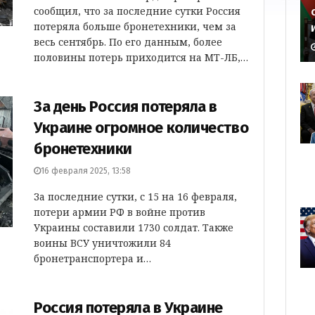
сообщил, что за последние сутки Россия
потеряла больше бронетехники, чем за
весь сентябрь. По его данным, более
половины потерь приходится на МТ-ЛБ,…
За день Россия потеряла в
Украине огромное количество
бронетехники
16 февраля 2025, 13:58
За последние сутки, с 15 на 16 февраля,
потери армии РФ в войне против
Украины составили 1730 солдат. Также
воины ВСУ уничтожили 84
бронетранспортера и…
Россия потеряла в Украине