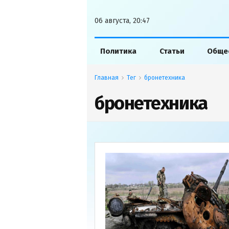
06 августа, 20:47
Политика
Статьи
Обще
Главная
Тег
бронетехника
бронетехника