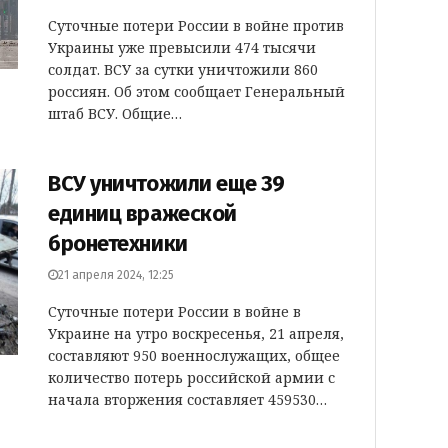
Суточные потери России в войне против
Украины уже превысили 474 тысячи
солдат. ВСУ за сутки уничтожили 860
россиян. Об этом сообщает Генеральный
штаб ВСУ. Общие…
ВСУ уничтожили еще 39
единиц вражеской
бронетехники
21 апреля 2024, 12:25
Суточные потери России в войне в
Украине на утро воскресенья, 21 апреля,
составляют 950 военнослужащих, общее
количество потерь российской армии с
начала вторжения составляет 459530…