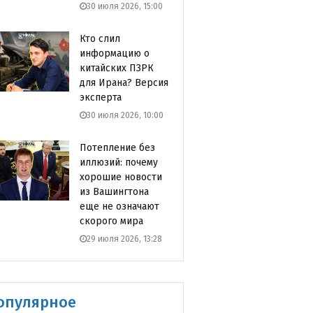
30 июля 2026, 15:00
Кто слил
информацию о
китайских ПЗРК
для Ирана? Версия
эксперта
30 июля 2026, 10:00
Потепление без
иллюзий: почему
хорошие новости
из Вашингтона
еще не означают
скорого мира
29 июля 2026, 13:28
опулярное