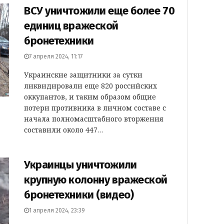
ВСУ уничтожили еще более 70
единиц вражеской
бронетехники
7 апреля 2024, 11:17
Украинские защитники за сутки
ликвидировали еще 820 российских
оккупантов, и таким образом общие
потери противника в личном составе с
начала полномасштабного вторжения
составили около 447…
Украинцы уничтожили
крупную колонну вражеской
бронетехники (видео)
1 апреля 2024, 23:39