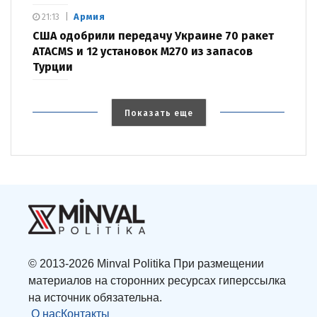
Армия
21:13
США одобрили передачу Украине 70 ракет
ATACMS и 12 установок M270 из запасов
Турции
Показать еще
© 2013-2026 Minval Politika При размещении
материалов на сторонних ресурсах гиперссылка
на источник обязательна.
О нас
Контакты