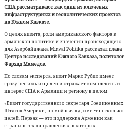
США рассматривают как один из ключевых
инфраструктурных и геополитических проектов
на Южном Кавказе.
О целях визита, роли американского фактора в
армянской политике и значении происходящего
для Азербайджана Minval Politika рассказал
глава
Центра исследований Южного Кавказа, политолог
Фархад Мамедов.
По словам эксперта, визит Марко Рубио имеет
сразу несколько целей и отражает комплексный
интерес США к Армении и региону в целом.
«Визит государственного секретаря Соединенных
Штатов Америки, на мой взгляд, имеет несколько
целей. Первая — это поддержка Армении как
страны в тех направлениях, в которых