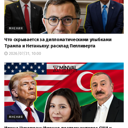
МНЕНИЯ
Что скрывается за дипломатическими улыбками
Трампа и Нетаньяху: расклад Пелливерта
2026/07/31, 10:00
МНЕНИЯ