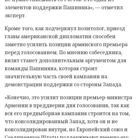
элементов поддержки Пашиняна», — отметил
эксперт.
Кроме того, как подчеркнул политолог, приезд
главы американской дипломатии способен
заметно усилить позиции армянского премьера
перед голосованием. По мнению собеседника,
визит станет дополнительным аргументом для
команды Пашиняна, которая строит
значительную часть своей кампании на
демонстрации поддержки со стороны Запада.
«Конечно, это усилит позиции премьер-министра
Армении в преддверии дня голосования, так как
вся его предвыборная кампания строится на том,
что консолидированный Запад, хотя он и не
консолидирован внутри, но Европейский союз и
Соединенные Штаты поддерживают именно его