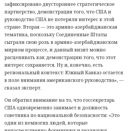
зафиксировано двустороннее стратегическое
партнерство, демонстрация того, что США и
руководство США не потеряли интерес к этой
стране. Вторая — это армяно-азербайджанская
тематика, поскольку Соединенные Штаты
сыграли свою роль в армяно-азербайджанском
мирном процессе, и данный визит можно
расценивать как демонстрацию того, что этот
интерес сохраняется. Ну и, конечно, есть
региональный контекст: Южный Кавказ остается
в поле внимания американского руководства», —
сказал эксперт.
Он обратил внимание на то, что госсекретарь
США одновременно занимает и должность
советника по национальной безопасности: «Это
один из немногих людей, которые
непосредственно формируют и реализуют