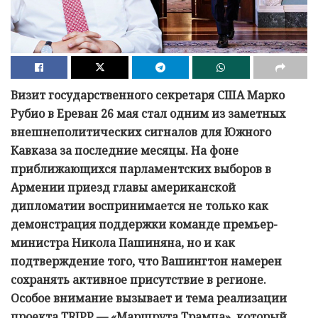
Визит государственного секретаря США Марко
Рубио в Ереван 26 мая стал одним из заметных
внешнеполитических сигналов для Южного
Кавказа за последние месяцы. На фоне
приближающихся парламентских выборов в
Армении приезд главы американской
дипломатии воспринимается не только как
демонстрация поддержки команде премьер-
министра Никола Пашиняна, но и как
подтверждение того, что Вашингтон намерен
сохранять активное присутствие в регионе.
Особое внимание вызывает и тема реализации
проекта TRIPP — «Маршрута Трампа», который