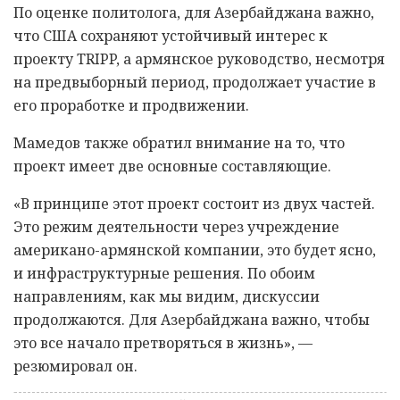
По оценке политолога, для Азербайджана важно,
что США сохраняют устойчивый интерес к
проекту TRIPP, а армянское руководство, несмотря
на предвыборный период, продолжает участие в
его проработке и продвижении.
Мамедов также обратил внимание на то, что
проект имеет две основные составляющие.
«В принципе этот проект состоит из двух частей.
Это режим деятельности через учреждение
американо-армянской компании, это будет ясно,
и инфраструктурные решения. По обоим
направлениям, как мы видим, дискуссии
продолжаются. Для Азербайджана важно, чтобы
это все начало претворяться в жизнь», —
резюмировал он.