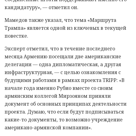
кандидатуру», — отметил он.
Мамедов также указал, что тема «Маршрута
Трампа» является одной из ключевых в текущей
повестке.
Эксперт отметил, что в течение последнего
месяца Армению посещали две американские
делегации — одна дипломатическая, а другая
инфраструктурная, — с целью ознакомления с
будущими работами в рамках проекта TRIPP: «В
начале года именно Рубио вместе со своим
армянским коллегой Мирзояном приняли
документ об основных принципах деятельности
проекта. Думаю, что если будут подписываться
какие-то документы, то возможно учреждение
американо-армянской компании».