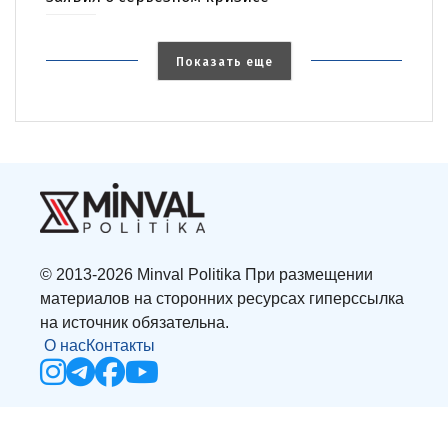
Показать еще
© 2013-2026 Minval Politika При размещении
материалов на сторонних ресурсах гиперссылка
на источник обязательна.
О нас
Контакты