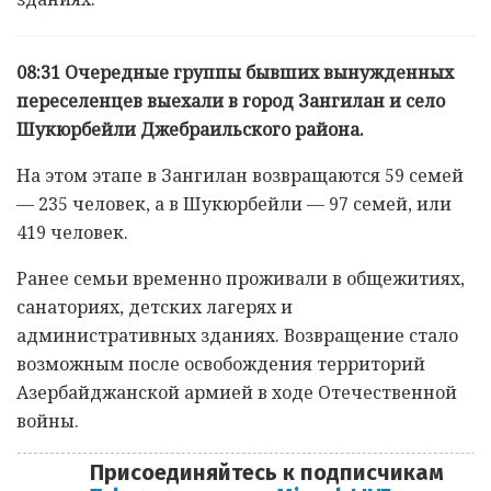
08:31 Очередные группы бывших вынужденных
переселенцев выехали в город Зангилан и село
Шукюрбейли Джебраильского района.
На этом этапе в Зангилан возвращаются 59 семей
— 235 человек, а в Шукюрбейли — 97 семей, или
419 человек.
Ранее семьи временно проживали в общежитиях,
санаториях, детских лагерях и
административных зданиях. Возвращение стало
возможным после освобождения территорий
Азербайджанской армией в ходе Отечественной
войны.
Присоединяйтесь к подписчикам