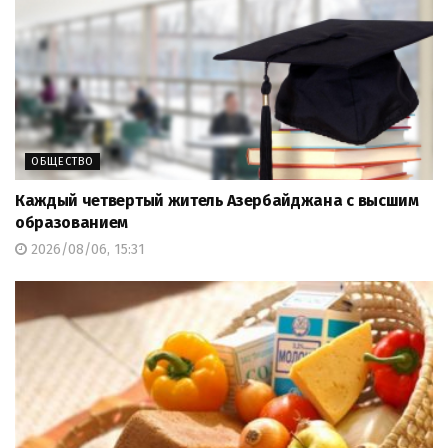
ОБЩЕСТВО
Каждый четвертый житель Азербайджана с высшим
образованием
2026/08/06, 15:31