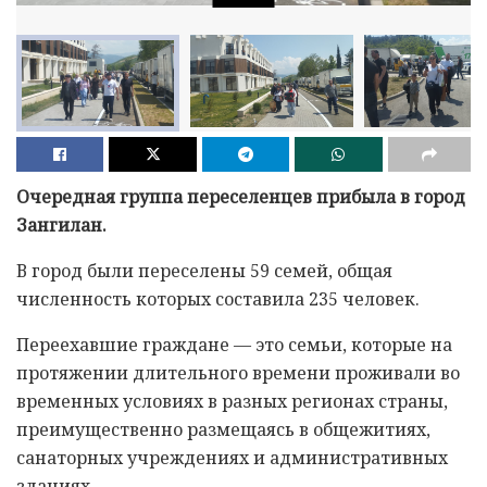
Очередная группа переселенцев прибыла в город
Зангилан.
В город были переселены 59 семей, общая
численность которых составила 235 человек.
Переехавшие граждане — это семьи, которые на
протяжении длительного времени проживали во
временных условиях в разных регионах страны,
преимущественно размещаясь в общежитиях,
санаторных учреждениях и административных
зданиях.