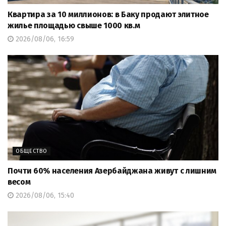
Квартира за 10 миллионов: в Баку продают элитное
жилье площадью свыше 1000 кв.м
2026/08/06, 16:59
ОБЩЕСТВО
Почти 60% населения Азербайджана живут с лишним
весом
2026/08/06, 15:40