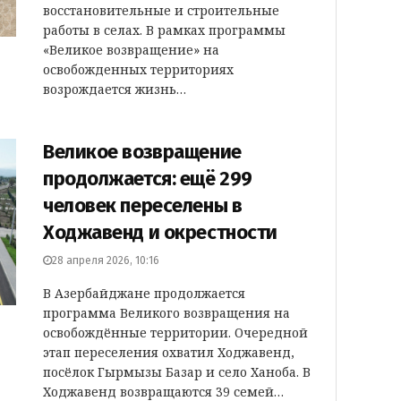
восстановительные и строительные
работы в селах. В рамках программы
«Великое возвращение» на
освобожденных территориях
возрождается жизнь…
Великое возвращение
продолжается: ещё 299
человек переселены в
Ходжавенд и окрестности
28 апреля 2026, 10:16
В Азербайджане продолжается
программа Великого возвращения на
освобождённые территории. Очередной
этап переселения охватил Ходжавенд,
посёлок Гырмызы Базар и село Ханоба. В
Ходжавенд возвращаются 39 семей…