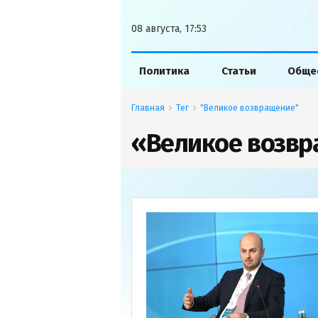
08 августа, 17:53
Политика
Статьи
Обще
Главная
Тег
"Великое возвращение"
«Великое возв