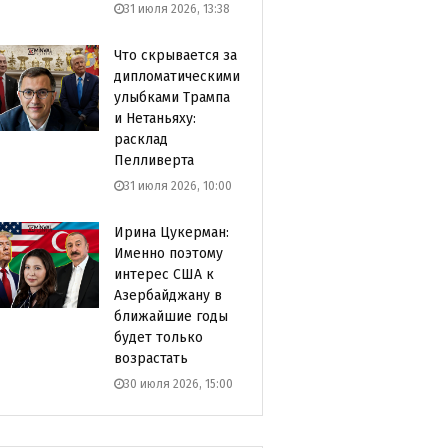
31 июля 2026, 13:38
Что скрывается за
дипломатическими
улыбками Трампа
и Нетаньяху:
расклад
Пелливерта
31 июля 2026, 10:00
Ирина Цукерман:
Именно поэтому
интерес США к
Азербайджану в
ближайшие годы
будет только
возрастать
30 июля 2026, 15:00