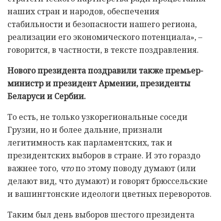
наших стран и народов, обеспечения
стабильности и безопасности нашего региона,
реализации его экономического потенциала», –
говорится, в частности, в тексте поздравления.
Нового президента поздравили также премьер-
министр и президент Армении, президенты
Беларуси и Сербии.
То есть, не только узкорегиональные соседи
Грузии, но и более дальние, признали
легитимность как парламентских, так и
президентских выборов в стране. И это гораздо
важнее того,
что
по этому поводу думают (или
делают вид, что думают) и говорят брюссельские
и вашингтонские идеологи цветных переворотов.
Таким был день выборов шестого президента