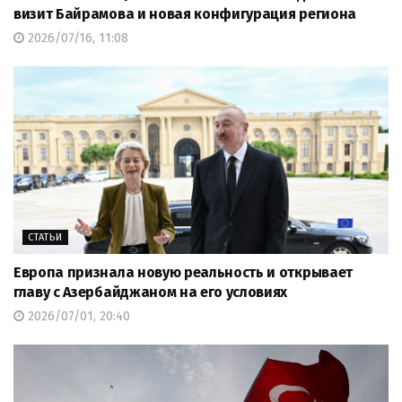
визит Байрамова и новая конфигурация региона
2026/07/16, 11:08
СТАТЬИ
Европа признала новую реальность и открывает
главу с Азербайджаном на его условиях
2026/07/01, 20:40