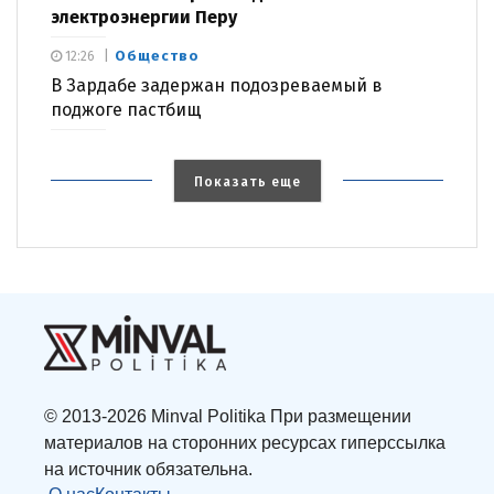
электроэнергии Перу
Общество
12:26
В Зардабе задержан подозреваемый в
поджоге пастбищ
Показать еще
© 2013-2026 Minval Politika При размещении
материалов на сторонних ресурсах гиперссылка
на источник обязательна.