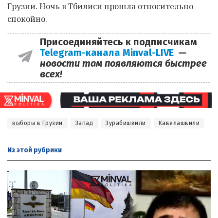
Грузии. Ночь в Тбилиси прошла относительно
спокойно.
Присоединяйтесь к подписчикам
Telegram-канала Minval-LIVE
—
новости там появляются быстрее
всех!
выборы в Грузии
Запад
Зурабишвили
Кавелашвили
Из этой
рубрики