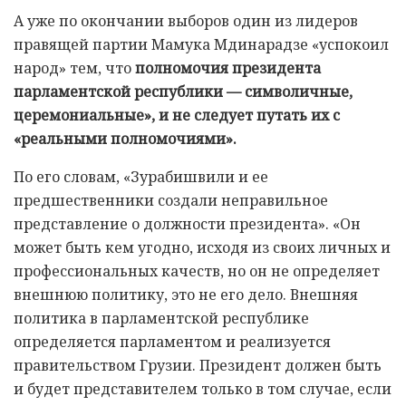
А уже по окончании выборов один из лидеров
правящей партии Мамука Мдинарадзе «успокоил
народ» тем, что
полномочия президента
парламентской республики —
символичные,
церемониальные», и не следует путать их с
«реальными полномочиями».
По его словам, «Зурабишвили и ее
предшественники создали неправильное
представление о должности президента». «Он
может быть кем угодно, исходя из своих личных и
профессиональных качеств, но он не определяет
внешнюю политику, это не его дело. Внешняя
политика в парламентской республике
определяется парламентом и реализуется
правительством Грузии. Президент должен быть
и будет представителем только в том случае, если