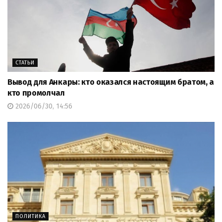
СТАТЬИ
Вывод для Анкары: кто оказался настоящим братом, а
кто промолчал
2026/06/30, 14:56
ПОЛИТИКА