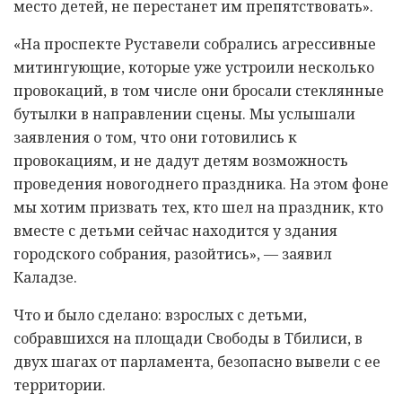
место детей, не перестанет им препятствовать».
«На проспекте Руставели собрались агрессивные
митингующие, которые уже устроили несколько
провокаций, в том числе они бросали стеклянные
бутылки в направлении сцены. Мы услышали
заявления о том, что они готовились к
провокациям, и не дадут детям возможность
проведения новогоднего праздника. На этом фоне
мы хотим призвать тех, кто шел на праздник, кто
вместе с детьми сейчас находится у здания
городского собрания, разойтись», — заявил
Каладзе.
Что и было сделано: взрослых с детьми,
собравшихся на площади Свободы в Тбилиси, в
двух шагах от парламента, безопасно вывели с ее
территории.