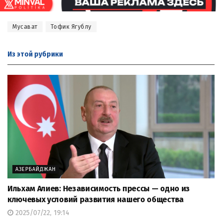
Мусават
Тофик Ягублу
Из этой
рубрики
АЗЕРБАЙДЖАН
Ильхам Алиев: Независимость прессы — одно из
ключевых условий развития нашего общества
2025/07/22, 19:14