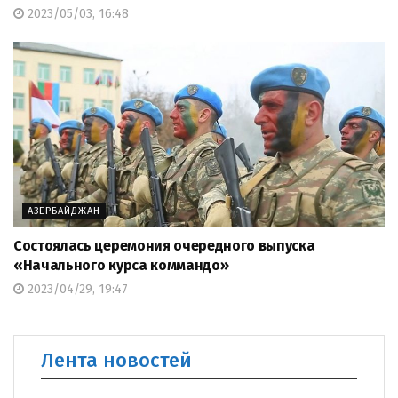
2023/05/03, 16:48
АЗЕРБАЙДЖАН
Состоялась церемония очередного выпуска
«Начального курса коммандо»
2023/04/29, 19:47
Лента новостей