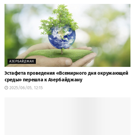
АЗЕРБАЙДЖАН
Эстафета проведения «Всемирного дня окружающей
среды» перешла к Азербайджану
2025/06/05, 12:15