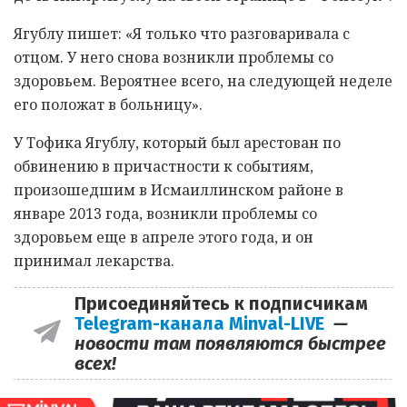
Ягублу пишет: «Я только что разговаривала с
отцом. У него снова возникли проблемы со
здоровьем. Вероятнее всего, на следующей неделе
его положат в больницу».
У Тофика Ягублу, который был арестован по
обвинению в причастности к событиям,
произошедшим в Исмаиллинском районе в
январе 2013 года, возникли проблемы со
здоровьем еще в апреле этого года, и он
принимал лекарства.
Присоединяйтесь к подписчикам
Telegram-канала Minval-LIVE
—
новости там появляются быстрее
всех!