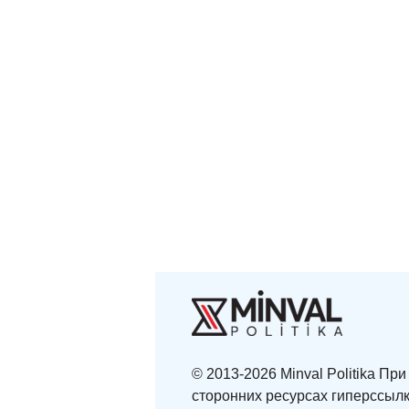
© 2013-2026 Minval Politika П
сторонних ресурсах гиперссылк