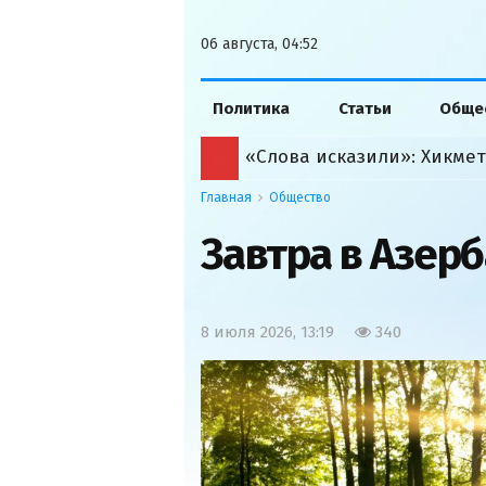
06 августа, 04:52
Политика
Статьи
Обще
Главная
Общество
Завтра в Азер
8 июля 2026, 13:19
340