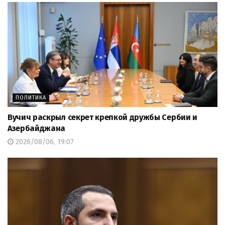
ПОЛИТИКА
Вучич раскрыл секрет крепкой дружбы Сербии и
Азербайджана
2026/08/06, 19:07