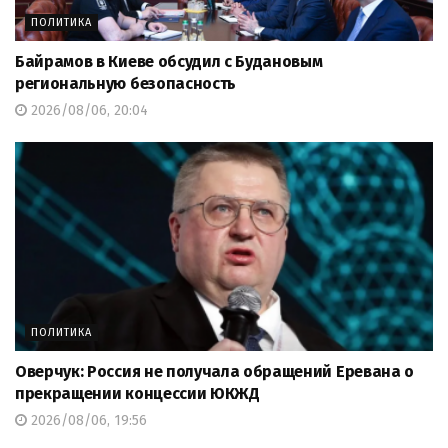
ПОЛИТИКА
Байрамов в Киеве обсудил с Будановым
региональную безопасность
2026/08/06, 20:04
ПОЛИТИКА
Оверчук: Россия не получала обращений Еревана о
прекращении концессии ЮКЖД
2026/08/06, 19:56