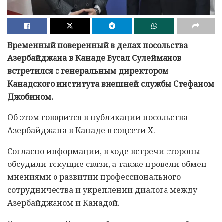
Временный поверенный в делах посольства
Азербайджана в Канаде Вусал Сулейманов
встретился с генеральным директором
Канадского института внешней службы Стефаном
Джобином.
Об этом говорится в публикации посольства
Азербайджана в Канаде в соцсети X.
Согласно информации, в ходе встречи стороны
обсудили текущие связи, а также провели обмен
мнениями о развитии профессионального
сотрудничества и укреплении диалога между
Азербайджаном и Канадой.