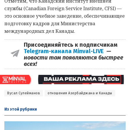
Отметим, что Канадский институт внешней
службы (Canadian Foreign Service Institute, CFSI) —
это основное учебное заведение, обеспечивающее
подготовку кадров для Министерства
международных дел Канады.
Присоединяйтесь к подписчикам
Telegram-канала Minval-LIVE
—
новости там появляются быстрее
всех!
Вусал Сулейманов
отношения Азербайджана и Канады
Из этой
рубрики