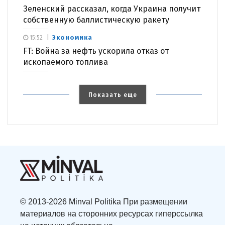
Зеленский рассказал, когда Украина получит
собственную баллистическую ракету
Экономика
15:52
FT: Война за нефть ускорила отказ от
ископаемого топлива
Показать еще
© 2013-2026 Minval Politika При размещении
материалов на сторонних ресурсах гиперссылка