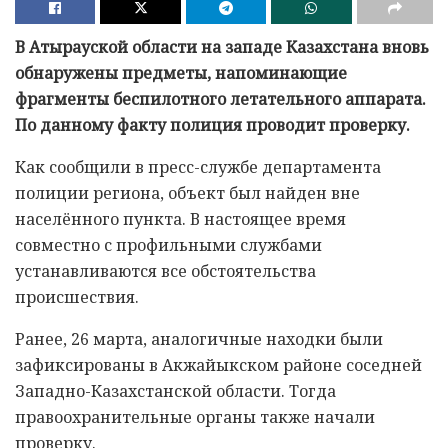
В Атырауской области на западе Казахстана вновь
обнаружены предметы, напоминающие
фрагменты беспилотного летательного аппарата.
По данному факту полиция проводит проверку.
Как сообщили в пресс-службе департамента
полиции региона, объект был найден вне
населённого пункта. В настоящее время
совместно с профильными службами
устанавливаются все обстоятельства
происшествия.
Ранее, 26 марта, аналогичные находки были
зафиксированы в Акжайыкском районе соседней
Западно-Казахстанской области. Тогда
правоохранительные органы также начали
проверку.