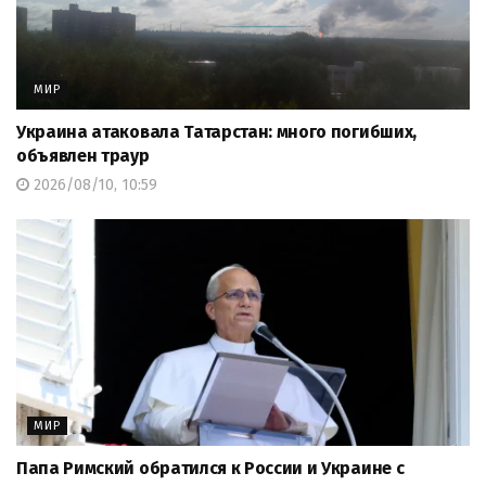
МИР
Украина атаковала Татарстан: много погибших,
объявлен траур
2026/08/10, 10:59
МИР
Папа Римский обратился к России и Украине с