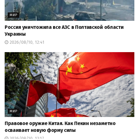
МИР
Россия уничтожила все АЗС в Полтавской области
Украины
2026/08/10, 12:41
МИР
Правовое оружие Китая. Как Пекин незаметно
осваивает новую форму силы
2026/08/10, 12:17