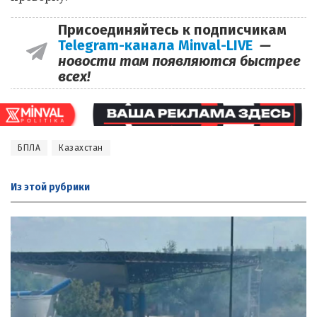
Присоединяйтесь к подписчикам
Telegram-канала Minval-LIVE
—
новости там появляются быстрее
всех!
БПЛА
Казахстан
Из этой
рубрики