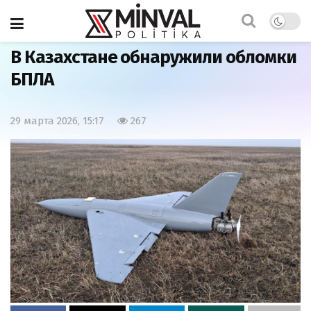
Главная
Мир
В Казахстане обнаружили обломки
БПЛА
29 марта 2026, 15:17
267