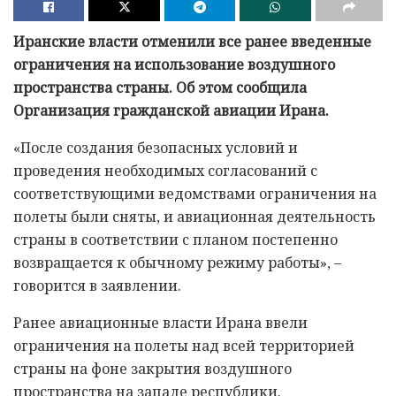
Иранские власти отменили все ранее введенные
ограничения на использование воздушного
пространства страны. Об этом сообщила
Организация гражданской авиации Ирана.
«После создания безопасных условий и
проведения необходимых согласований с
соответствующими ведомствами ограничения на
полеты были сняты, и авиационная деятельность
страны в соответствии с планом постепенно
возвращается к обычному режиму работы», –
говорится в заявлении.
Ранее авиационные власти Ирана ввели
ограничения на полеты над всей территорией
страны на фоне закрытия воздушного
пространства на западе республики.