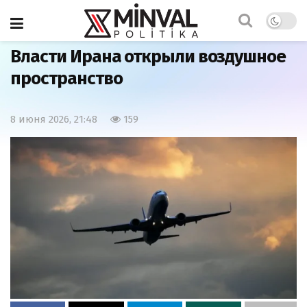
Главная
Мир
Власти Ирана открыли воздушное
пространство
8 июня 2026, 21:48
159