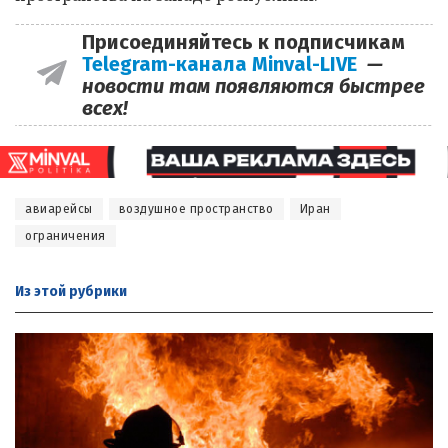
Присоединяйтесь к подписчикам
Telegram-канала Minval-LIVE
—
новости там появляются быстрее
всех!
авиарейсы
воздушное пространство
Иран
ограничения
Из этой
рубрики