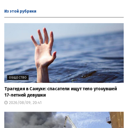
Из этой
рубрики
ОБЩЕСТВО
Трагедия в Самухе: спасатели ищут тело утонувшей
17-летней девушки
2026/08/09, 20:41