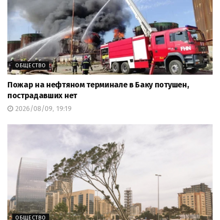
ОБЩЕСТВО
Пожар на нефтяном терминале в Баку потушен,
пострадавших нет
2026/08/09, 19:19
ОБЩЕСТВО