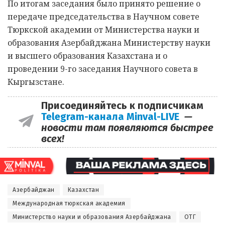
По итогам заседания было принято решение о
передаче председательства в Научном совете
Тюркской академии от Министерства науки и
образования Азербайджана Министерству науки
и высшего образования Казахстана и о
проведении 9-го заседания Научного совета в
Кыргызстане.
Присоединяйтесь к подписчикам
Telegram-канала Minval-LIVE
—
новости там появляются быстрее
всех!
Азербайджан
Казахстан
Международная тюркская академия
Министерство науки и образования Азербайджана
ОТГ