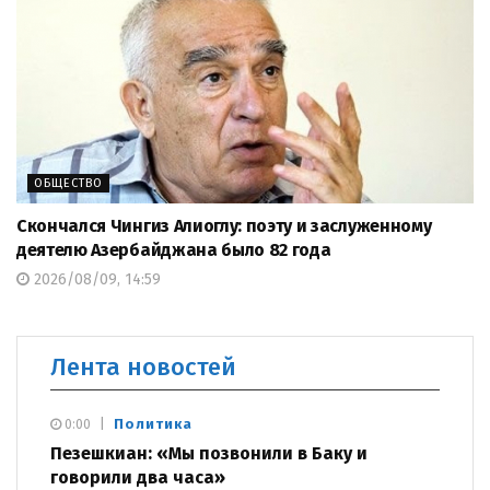
ОБЩЕСТВО
Скончался Чингиз Алиоглу: поэту и заслуженному
деятелю Азербайджана было 82 года
2026/08/09, 14:59
Лента новостей
Политика
0:00
Пезешкиан: «Мы позвонили в Баку и
говорили два часа»