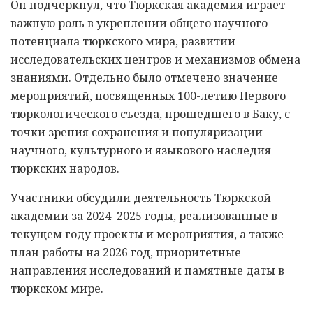
Он подчеркнул, что Тюркская академия играет
важную роль в укреплении общего научного
потенциала тюркского мира, развитии
исследовательских центров и механизмов обмена
знаниями. Отдельно было отмечено значение
мероприятий, посвященных 100-летию Первого
тюркологического съезда, прошедшего в Баку, с
точки зрения сохранения и популяризации
научного, культурного и языкового наследия
тюркских народов.
Участники обсудили деятельность Тюркской
академии за 2024–2025 годы, реализованные в
текущем году проекты и мероприятия, а также
план работы на 2026 год, приоритетные
направления исследований и памятные даты в
тюркском мире.