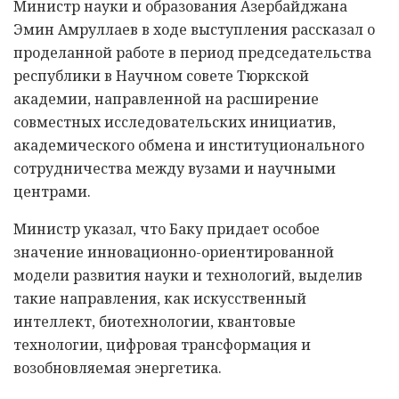
Министр науки и образования Азербайджана
Эмин Амруллаев в ходе выступления рассказал о
проделанной работе в период председательства
республики в Научном совете Тюркской
академии, направленной на расширение
совместных исследовательских инициатив,
академического обмена и институционального
сотрудничества между вузами и научными
центрами.
Министр указал, что Баку придает особое
значение инновационно-ориентированной
модели развития науки и технологий, выделив
такие направления, как искусственный
интеллект, биотехнологии, квантовые
технологии, цифровая трансформация и
возобновляемая энергетика.