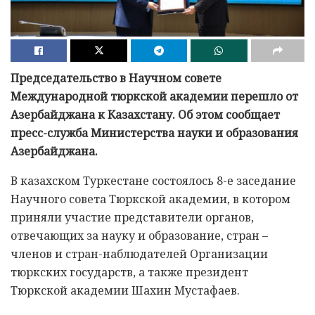
Председательство в Научном совете
Международной тюркской академии перешло от
Азербайджана к Казахстану. Об этом сообщает
пресс-служба Министерства науки и образования
Азербайджана.
В казахском Туркестане состоялось 8-е заседание
Научного совета Тюркской академии, в котором
приняли участие представители органов,
отвечающих за науку и образование, стран –
членов и стран-наблюдателей Организации
тюркских государств, а также президент
Тюркской академии Шахин Мустафаев.