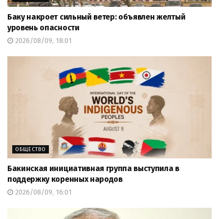
Баку накроет сильный ветер: объявлен желтый
уровень опасности
2026/08/09, 18:01
ОБЩЕСТВО
Бакинская инициативная группа выступила в
поддержку коренных народов
2026/08/09, 16:01