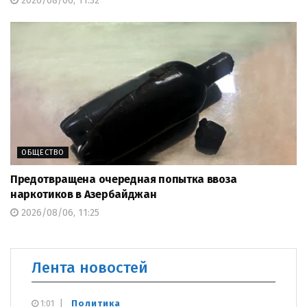
2026/08/06, 11:32
ОБЩЕСТВО
Предотвращена очередная попытка ввоза
наркотиков в Азербайджан
2026/08/06, 11:25
Лента новостей
Политика
1:01