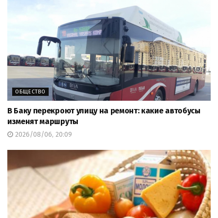
ОБЩЕСТВО
В Баку перекроют улицу на ремонт: какие автобусы
изменят маршруты
2026/08/06, 20:09