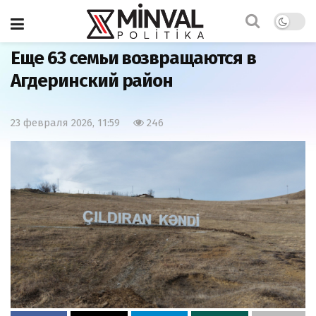
Главная
Наша жизнь
Еще 63 семьи возвращаются в
Агдеринский район
23 февраля 2026, 11:59
246