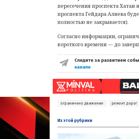
пересечения проспекта Хатаи 
проспекта Гейдара Алиева буде
полностью не закрывается).
Согласно информации, огранич
короткого времени — до заверш
Следите за развитием собы
канале
ограничено движение
ремонт дорог
Из этой
рубрики