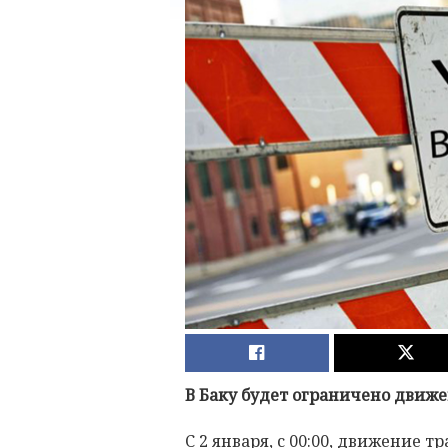
В Баку будет ограничено движе
С 2 января, с 00:00, движение т