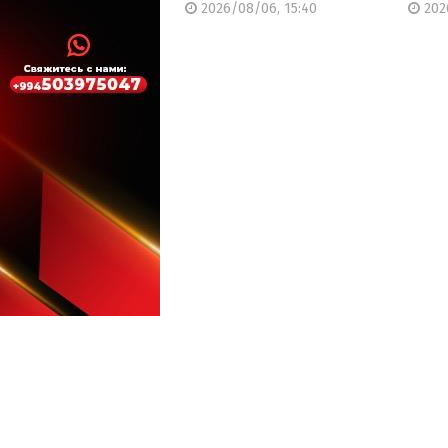
2026/08/06, 15:40
2026