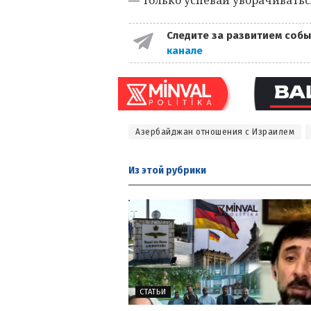
Следите за развитием собы
канале
Азербайджан отношения с Израилем
Из этой
рубрики
СТАТЬИ