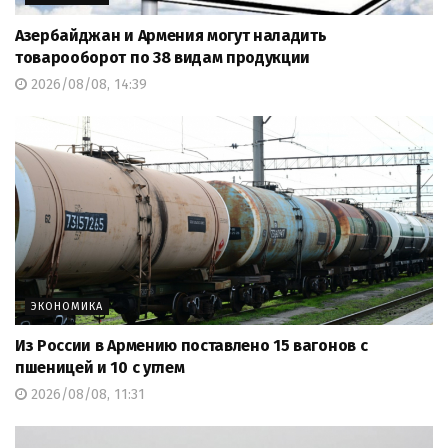
Азербайджан и Армения могут наладить
товарооборот по 38 видам продукции
2026/08/08, 14:39
ЭКОНОМИКА
Из России в Армению поставлено 15 вагонов с
пшеницей и 10 с углем
2026/08/08, 11:31