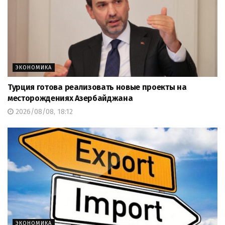
ЭКОНОМИКА
Турция готова реализовать новые проекты на
месторождениях Азербайджана
2026/08/08, 18:12
ЭКОНОМИКА