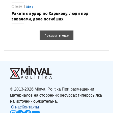
Мир
10:39
Ракетный удар по Харькову: люди под
завалами, двое погибших
Показать еще
© 2013-2026 Minval Politika При размещении
материалов на сторонних ресурсах гиперссылка
на источник обязательна.
О нас
Контакты