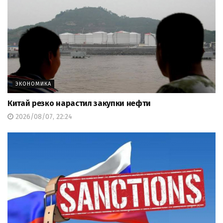
ЭКОНОМИКА
Китай резко нарастил закупки нефти
2026/08/07, 22:24