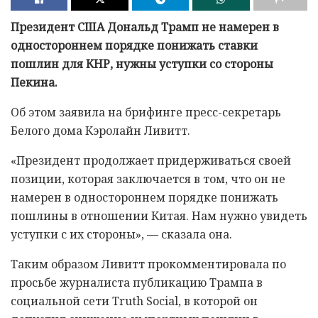
Президент США Дональд Трамп не намерен в
одностороннем порядке понижать ставки
пошлин для КНР, нужны уступки со стороны
Пекина.
Об этом заявила на брифинге пресс-секретарь
Белого дома Кэролайн Ливитт.
«Президент продолжает придерживаться своей
позиции, которая заключается в том, что он не
намерен в одностороннем порядке понижать
пошлины в отношении Китая. Нам нужно увидеть
уступки с их стороны», — сказала она.
Таким образом Ливитт прокомментировала по
просьбе журналиста публикацию Трампа в
социальной сети Truth Social, в которой он