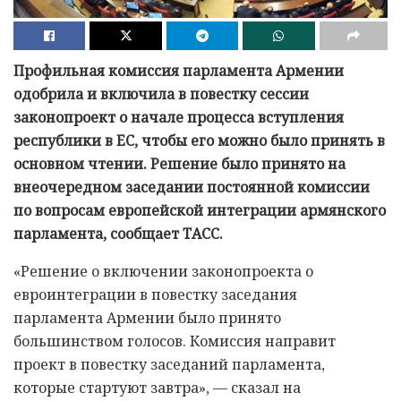
Профильная комиссия парламента Армении
одобрила и включила в повестку сессии
законопроект о начале процесса вступления
республики в ЕС, чтобы его можно было принять в
основном чтении. Решение было принято на
внеочередном заседании постоянной комиссии
по вопросам европейской интеграции армянского
парламента, сообщает ТАСС.
«Решение о включении законопроекта о
евроинтеграции в повестку заседания
парламента Армении было принято
большинством голосов. Комиссия направит
проект в повестку заседаний парламента,
которые стартуют завтра», — сказал на