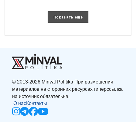
Показать еще
© 2013-2026 Minval Politika При размещении
материалов на сторонних ресурсах гиперссылка
на источник обязательна.
О нас
Контакты