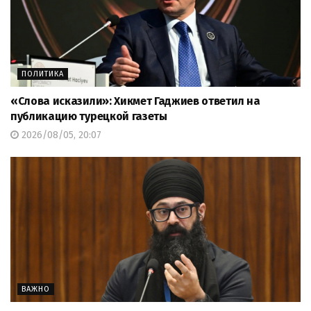
ПОЛИТИКА
«Слова исказили»: Хикмет Гаджиев ответил на
публикацию турецкой газеты
2026/08/05, 20:07
ВАЖНО