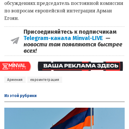
обсуждениях председатель постоянной комиссии
по вопросам европейской интеграции Арман
Егоян.
Присоединяйтесь к подписчикам
Telegram-канала Minval-LIVE
—
новости там появляются быстрее
всех!
Армения
евроинтеграция
Из этой
рубрики