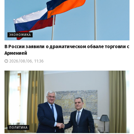
ЭКОНОМИКА
В России заявили о драматическом обвале торговли с
Арменией
2026/08/06, 11:36
ПОЛИТИКА