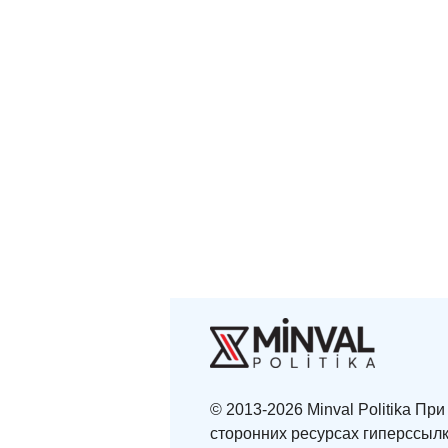
© 2013-2026 Minval Politika П
сторонних ресурсах гиперссылк