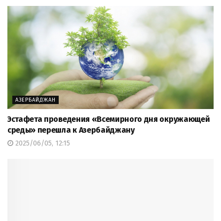
АЗЕРБАЙДЖАН
Эстафета проведения «Всемирного дня окружающей
среды» перешла к Азербайджану
2025/06/05, 12:15