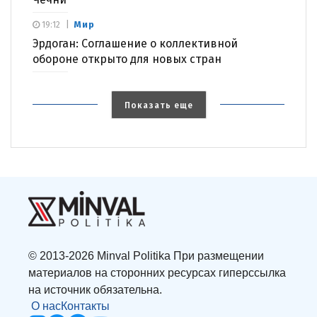
Мир
19:12
Эрдоган: Соглашение о коллективной
обороне открыто для новых стран
Показать еще
© 2013-2026 Minval Politika При размещении
материалов на сторонних ресурсах гиперссылка
на источник обязательна.
О нас
Контакты