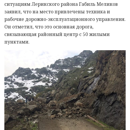
ситуациям Лерикского района Габиль Меликов
заявил, что на место привлечены техника и
рабочие дорожно-эксплуатационного управления.
Он отметил, что это основная дорога,
связывающая районный центр с 50 жилыми
пунктами.