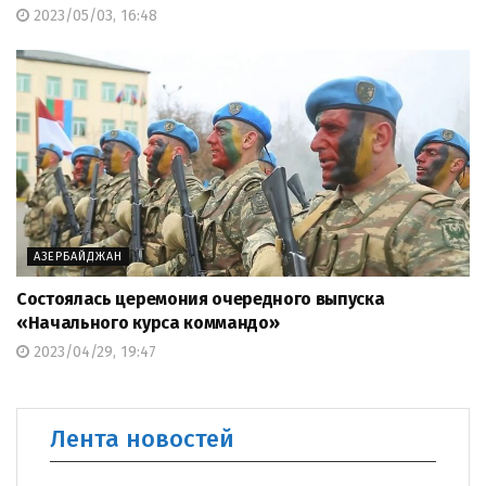
2023/05/03, 16:48
АЗЕРБАЙДЖАН
Состоялась церемония очередного выпуска
«Начального курса коммандо»
2023/04/29, 19:47
Лента новостей