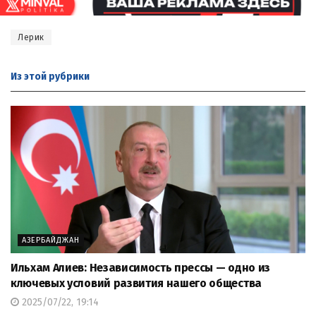
Лерик
Из этой
рубрики
АЗЕРБАЙДЖАН
Ильхам Алиев: Независимость прессы — одно из
ключевых условий развития нашего общества
2025/07/22, 19:14