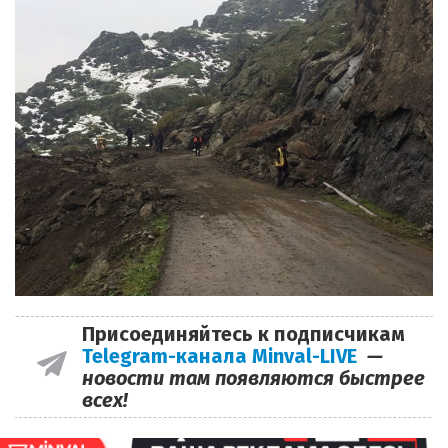
Присоединяйтесь к подписчикам
Telegram-канала Minval-LIVE
—
новости там появляются быстрее
всех!