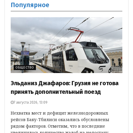
Популярное
ОБЩЕСТВО
Эльданиз Джафаров: Грузия не готова
принять дополнительный поезд
7 августа 2026, 13:09
Нехватка мест и дефицит железнодорожных
рейсов Баку-Тбилиси оказались обусловлены
рядом факторов. Отметим, что в последние
увеличилось количество жалоб на недостачу