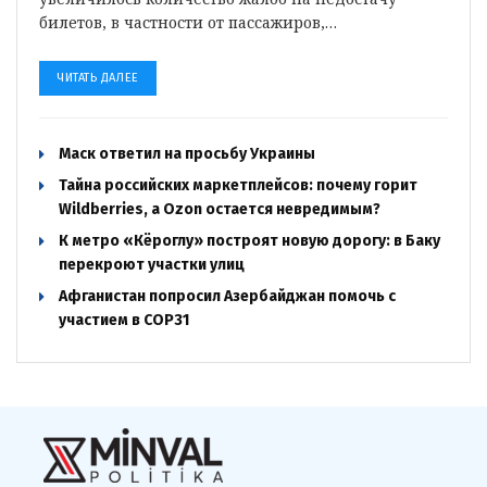
билетов, в частности от пассажиров,…
ЧИТАТЬ ДАЛЕЕ
Маск ответил на просьбу Украины
Тайна российских маркетплейсов: почему горит
Wildberries, а Ozon остается невредимым?
К метро «Кёроглу» построят новую дорогу: в Баку
перекроют участки улиц
Афганистан попросил Азербайджан помочь с
участием в COP31