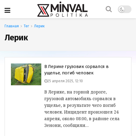
Главная
Тег
Лерик
Лерик
В Лерике грузовик сорвался в
ущелье, погиб человек
25 апреля 2025, 12:10
В Лерике, на горной дороге,
грузовой автомобиль сорвался в
ущелье, в результате чего погиб
человек. Инцидент произошел 24
апреля, около 08:00, в районе села
Зенони, сообщили…