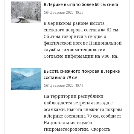
В Лерике выпало более 60 см снега
9 февраля 2025, 10:25
В Лерикском районе высота
снежного покрова составила 62 см.
Об этом говорится в сводке о
фактической погоде Национальной
службы гидрометеорологии.
Согласно информации на 9:00, на…
Высота снежного покрова в Лерике
составила 79 см
8 февраля 2025, 10:14
На территории республики
наблюдается ветреная погода с
осадками. Высота снежного покрова
в Лерике составила 79 см, сообщает
Национальная служба
гидрометеорологии. Скорость