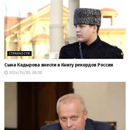
СТРАННОСТИ
Сына Кадырова внесли в Книгу рекордов России
2024/10/05, 00:30