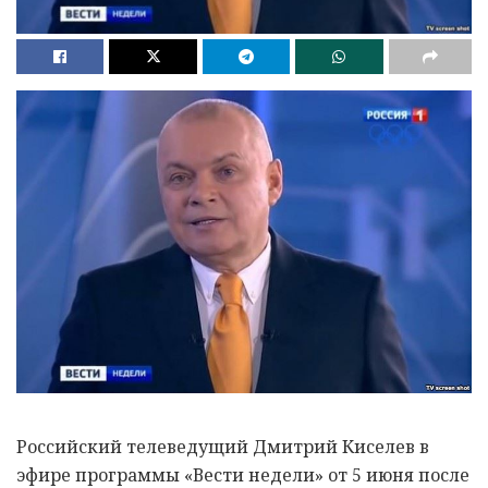
Российский телеведущий Дмитрий Киселев в
эфире программы «Вести недели» от 5 июня после