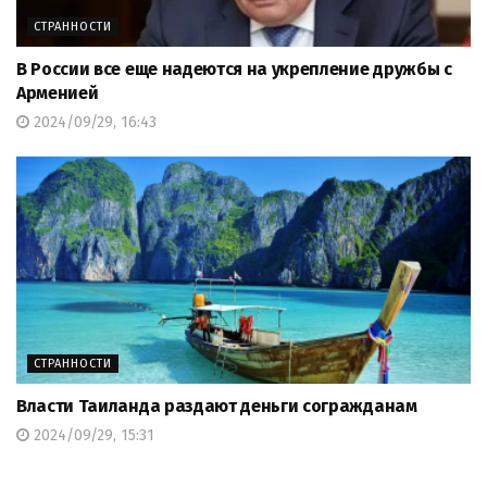
СТРАННОСТИ
В России все еще надеются на укрепление дружбы с
Арменией
2024/09/29, 16:43
СТРАННОСТИ
Власти Таиланда раздают деньги согражданам
2024/09/29, 15:31