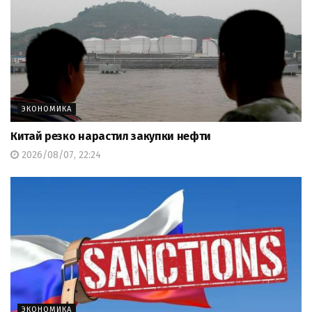
ЭКОНОМИКА
Китай резко нарастил закупки нефти
2026/08/07, 22:24
ЭКОНОМИКА