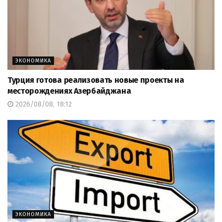
ЭКОНОМИКА
Турция готова реализовать новые проекты на
месторождениях Азербайджана
2026/08/08, 18:12
ЭКОНОМИКА