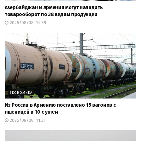
Азербайджан и Армения могут наладить
товарооборот по 38 видам продукции
2026/08/08, 14:39
ЭКОНОМИКА
Из России в Армению поставлено 15 вагонов с
пшеницей и 10 с углем
2026/08/08, 11:31