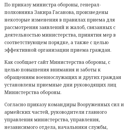
По приказу министра обороны, генерал-
полковника Закира Гасанова, произведены
некоторые изменения в правилах приема для
рассмотрения заявлений и жалоб, связанных с
деятельностью министерства, принятия мер в
соответствующем порядке, а также с целью
эффективной организации приема граждан.
Как сообщает сайт Министерства обороны, с
целью повышения внимания и заботы к
обращениям военнослужащих и других граждан
установлены приемные дни руководящих лиц
Министерства обороны.
Согласно приказу командиры Вооруженных сил и
армейских частей, руководители главного
управления министерства, управления,
независимого отдела, начальники службы,