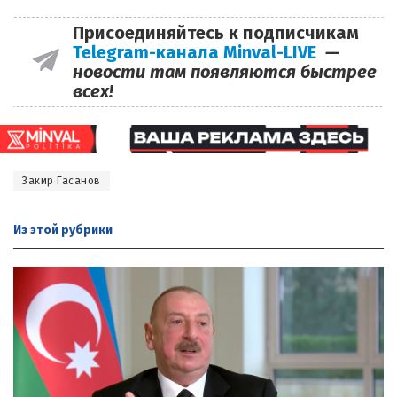
Присоединяйтесь к подписчикам
Telegram-канала Minval-LIVE
—
новости там появляются быстрее
всех!
Закир Гасанов
Из этой
рубрики