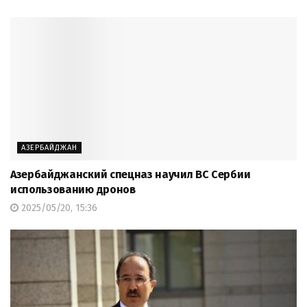
АЗЕРБАЙДЖАН
Азербайджанский спецназ научил ВС Сербии
использованию дронов
2025/05/20, 15:36