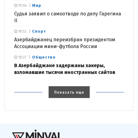
Мир
19:04
Судья заявил о самоотводе по делу Гарегина
II
Спорт
18:52
Азербайджанец переизбран президентом
Ассоциации мини-футбола России
Общество
18:37
В Азербайджане задержаны хакеры,
взломавшие тысячи иностранных сайтов
Показать еще