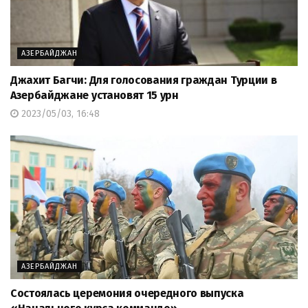
АЗЕРБАЙДЖАН
Джахит Багчи: Для голосования граждан Турции в
Азербайджане установят 15 урн
2023/05/03, 16:48
АЗЕРБАЙДЖАН
Состоялась церемония очередного выпуска