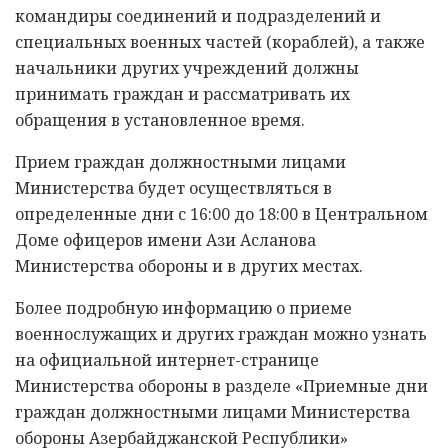
командиры соединений и подразделений и
специальных военных частей (кораблей), а также
начальники других учреждений должны
принимать граждан и рассматривать их
обращения в установленное время.
Прием граждан должностными лицами
Министерства будет осуществляться в
определенные дни с 16:00 до 18:00 в Центральном
Доме офицеров имени Ази Асланова
Министерства обороны и в других местах.
Более подробную информацию о приеме
военнослужащих и других граждан можно узнать
на официальной интернет-странице
Министерства обороны в разделе «Приемные дни
граждан должностными лицами Министерства
обороны Азербайджанской Республики»