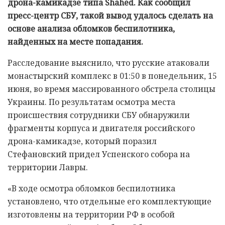
дрона-камикадзе типа Shahed. Как сообщил
пресс-центр СБУ, такой вывод удалось сделать на
основе анализа обломков беспилотника,
найденных на месте попадания.
Расследование выяснило, что русские атаковали
монастырский комплекс в 01:50 в понедельник, 15
июня, во время массированного обстрела столицы
Украины. По результатам осмотра места
происшествия сотрудники СБУ обнаружили
фрагменты корпуса и двигателя российского
дрона-камикадзе, который поразил
Стефановский придел Успенского собора на
территории Лавры.
«В ходе осмотра обломков беспилотника
установлено, что отдельные его комплектующие
изготовлены на территории РФ в особой