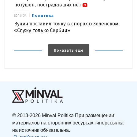
потушен, пострадавших нет
Политика
19:04
Вучич поставил точку в спорах о Зеленском:
«Служу только Сербии»
Показать еще
© 2013-2026 Minval Politika При размещении
материалов на сторонних ресурсах гиперссылка
на источник обязательна.