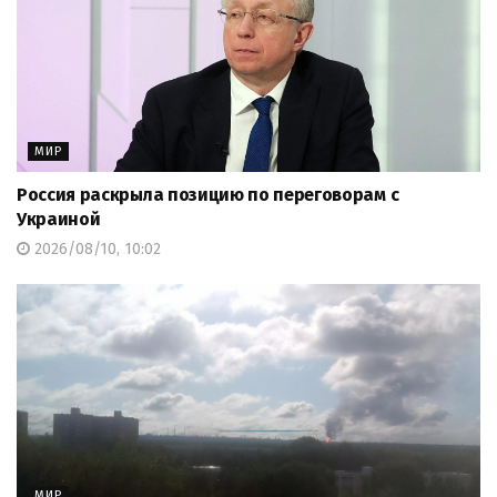
МИР
Россия раскрыла позицию по переговорам с
Украиной
2026/08/10, 10:02
МИР