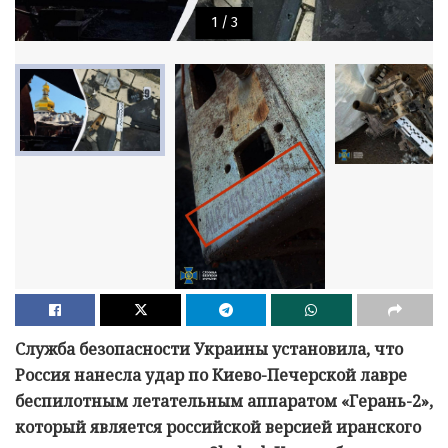
1
/
3
Служба безопасности Украины установила, что
Россия нанесла удар по Киево-Печерской лавре
беспилотным летательным аппаратом «Герань-2»,
который является российской версией иранского