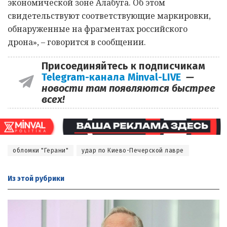
экономической зоне Алабуга. Об этом
свидетельствуют соответствующие маркировки,
обнаруженные на фрагментах российского
дрона», – говорится в сообщении.
Присоединяйтесь к подписчикам
Telegram-канала Minval-LIVE
—
новости там появляются быстрее
всех!
обломки "Герани"
удар по Киево-Печерской лавре
Из этой
рубрики