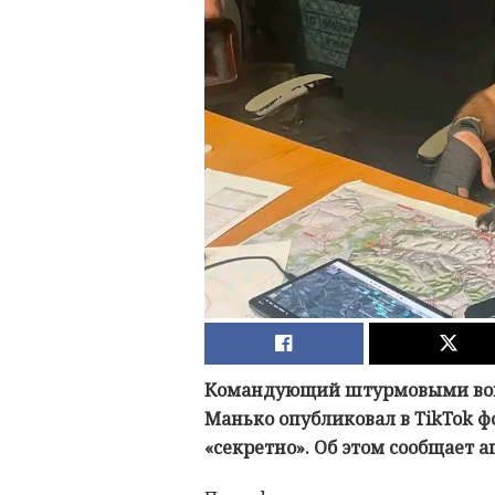
Командующий штурмовыми вой
Манько опубликовал в TikTok ф
«секретно». Об этом сообщает 