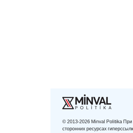
© 2013-2026 Minval Politika П
сторонних ресурсах гиперссылк