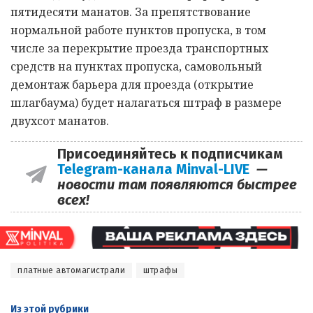
пятидесяти манатов. За препятствование
нормальной работе пунктов пропуска, в том
числе за перекрытие проезда транспортных
средств на пунктах пропуска, самовольный
демонтаж барьера для проезда (открытие
шлагбаума) будет налагаться штраф в размере
двухсот манатов.
Присоединяйтесь к подписчикам
Telegram-канала Minval-LIVE
—
новости там появляются быстрее
всех!
платные автомагистрали
штрафы
Из этой
рубрики