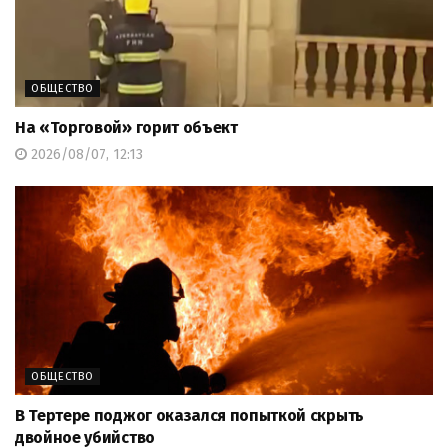
ОБЩЕСТВО
На «Торговой» горит объект
2026/08/07, 12:13
ОБЩЕСТВО
В Тертере поджог оказался попыткой скрыть
двойное убийство