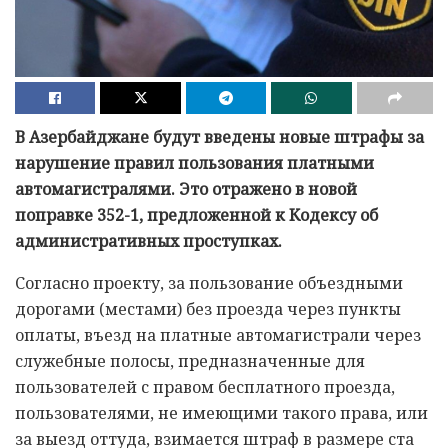
В Азербайджане будут введены новые штрафы за
нарушение правил пользования платными
автомагистралями. Это отражено в новой
поправке 352-1, предложенной к Кодексу об
административных проступках.
Согласно проекту, за пользование объездными
дорогами (местами) без проезда через пункты
оплаты, въезд на платные автомагистрали через
служебные полосы, предназначенные для
пользователей с правом бесплатного проезда,
пользователями, не имеющими такого права, или
за выезд оттуда, взимается штраф в размере ста