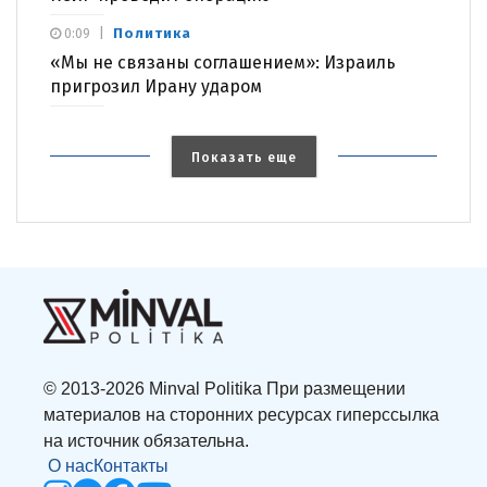
Политика
0:09
«Мы не связаны соглашением»: Израиль
пригрозил Ирану ударом
Показать еще
© 2013-2026 Minval Politika При размещении
материалов на сторонних ресурсах гиперссылка
на источник обязательна.
О нас
Контакты