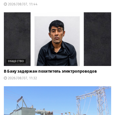
2026/08/07, 11:44
ОБЩЕСТВО
В Баку задержан похититель электропроводов
2026/08/07, 11:32