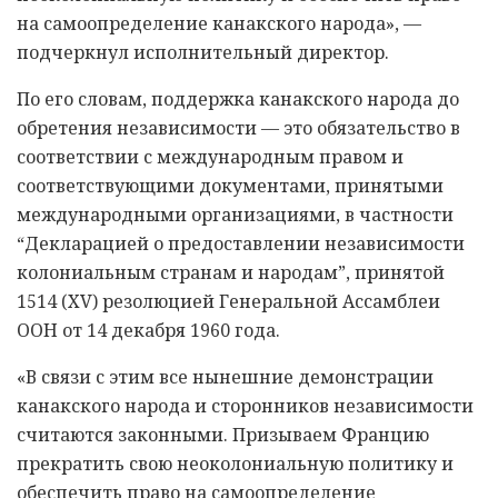
на самоопределение канакского народа», —
подчеркнул исполнительный директор.
По его словам, поддержка канакского народа до
обретения независимости — это обязательство в
соответствии с международным правом и
соответствующими документами, принятыми
международными организациями, в частности
“Декларацией о предоставлении независимости
колониальным странам и народам”, принятой
1514 (XV) резолюцией Генеральной Ассамблеи
ООН от 14 декабря 1960 года.
«В связи с этим все нынешние демонстрации
канакского народа и сторонников независимости
считаются законными. Призываем Францию
прекратить свою неоколониальную политику и
обеспечить право на самоопределение