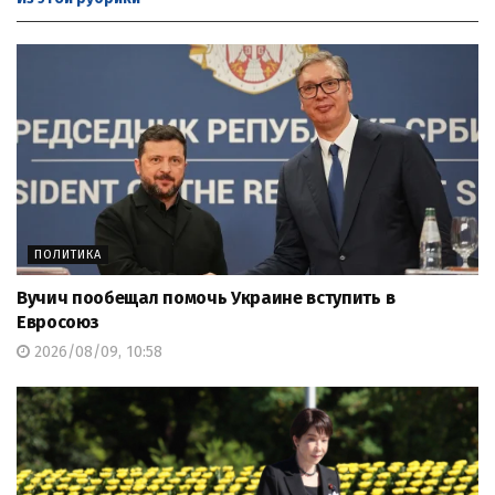
ПОЛИТИКА
Вучич пообещал помочь Украине вступить в
Евросоюз
2026/08/09, 10:58