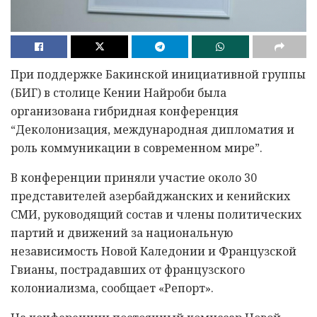
При поддержке Бакинской инициативной группы
(БИГ) в столице Кении Найроби была
организована гибридная конференция
“Деколонизация, международная дипломатия и
роль коммуникации в современном мире”.
В конференции приняли участие около 30
представителей азербайджанских и кенийских
СМИ, руководящий состав и члены политических
партий и движений за национальную
независимость Новой Каледонии и Французской
Гвианы, пострадавших от французского
колониализма, сообщает «Репорт».