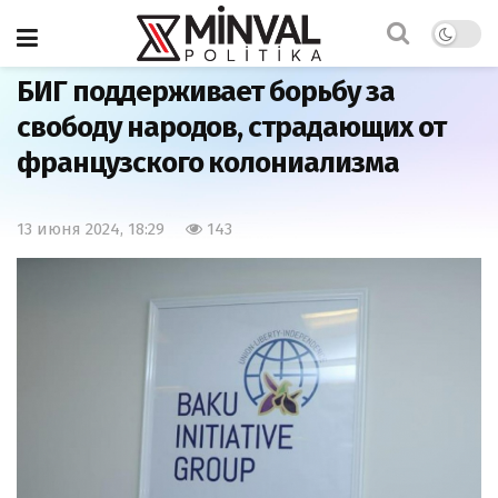
Главная
Политика
БИГ поддерживает борьбу за
свободу народов, страдающих от
французского колониализма
13 июня 2024, 18:29
143