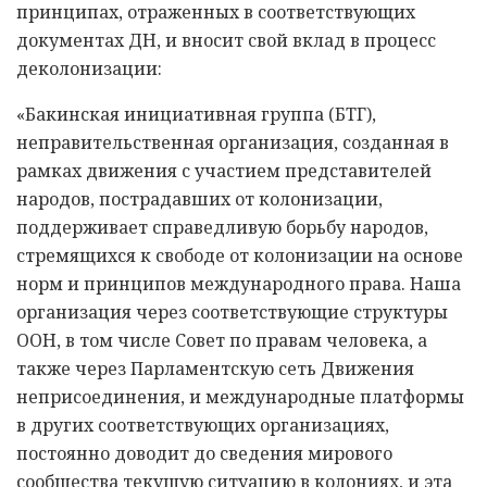
принципах, отраженных в соответствующих
документах ДН, и вносит свой вклад в процесс
деколонизации:
«Бакинская инициативная группа (БТГ),
неправительственная организация, созданная в
рамках движения с участием представителей
народов, пострадавших от колонизации,
поддерживает справедливую борьбу народов,
стремящихся к свободе от колонизации на основе
норм и принципов международного права. Наша
организация через соответствующие структуры
ООН, в том числе Совет по правам человека, а
также через Парламентскую сеть Движения
неприсоединения, и международные платформы
в других соответствующих организациях,
постоянно доводит до сведения мирового
сообщества текущую ситуацию в колониях, и эта