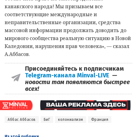
канакского народа! Мы призываем все
соответствующие международные и
неправительственные организации, средства
массовой информации продолжать доводить до
мирового сообщества реальную ситуацию в Новой
Каледонии, нарушения прав человека», — сказал
А.Аббасов.
Присоединяйтесь к подписчикам
Telegram-канала Minval-LIVE
—
новости там появляются быстрее
всех!
Аббас Аббасов
БиГ
колониализм
Франция
Из этой
рубрики