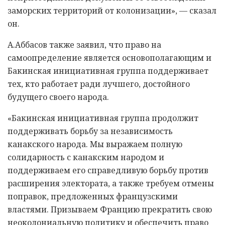
заморских территорий от колонизации», — сказал
он.
А.Аббасов также заявил, что право на
самоопределение является основополагающим и
Бакинская инициативная группа поддерживает
тех, кто работает ради лучшего, достойного
будущего своего народа.
«Бакинская инициативная группа продолжит
поддерживать борьбу за независимость
канакского народа. Мы выражаем полную
солидарность с канакским народом и
поддерживаем его справедливую борьбу против
расширения электората, а также требуем отмены
поправок, предложенных французскими
властями. Призываем Францию прекратить свою
неоколониальную политику и обеспечить право