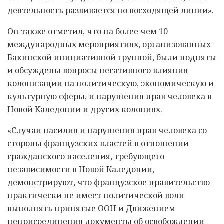
деятельность развивается по восходящей линии».
Он также отметил, что на более чем 10
международных мероприятиях, организованных
Бакинской инициативной группой, были подняты
и обсуждены вопросы негативного влияния
колонизации на политическую, экономическую и
культурную сферы, и нарушения прав человека в
Новой Каледонии и других колониях.
«Случаи насилия и нарушения прав человека со
стороны французских властей в отношении
гражданского населения, требующего
независимости в Новой Каледонии,
демонстрируют, что французское правительство
практически не имеет политической воли
выполнять принятые ООН и Движением
неприсоединения документы об освобождении