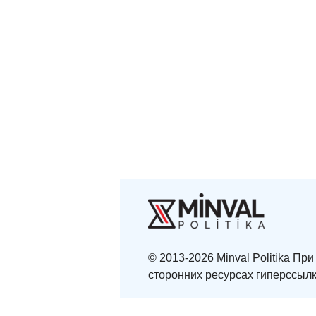
© 2013-2026 Minval Politika П
сторонних ресурсах гиперссылк