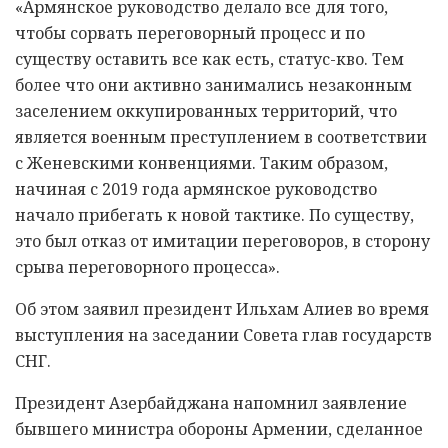
«Армянское руководство делало все для того,
чтобы сорвать переговорный процесс и по
существу оставить все как есть, статус-кво. Тем
более что они активно занимались незаконным
заселением оккупированных территорий, что
является военным преступлением в соответствии
с Женевскими конвенциями. Таким образом,
начиная с 2019 года армянское руководство
начало прибегать к новой тактике. По существу,
это был отказ от имитации переговоров, в сторону
срыва переговорного процесса».
Об этом заявил президент Ильхам Алиев во время
выступления на заседании Совета глав государств
СНГ.
Президент Азербайджана напомнил заявление
бывшего министра обороны Армении, сделанное