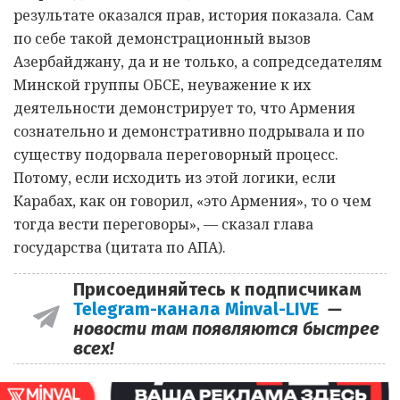
результате оказался прав, история показала. Сам
по себе такой демонстрационный вызов
Азербайджану, да и не только, а сопредседателям
Минской группы ОБСЕ, неуважение к их
деятельности демонстрирует то, что Армения
сознательно и демонстративно подрывала и по
существу подорвала переговорный процесс.
Потому, если исходить из этой логики, если
Карабах, как он говорил, «это Армения», то о чем
тогда вести переговоры», — сказал глава
государства (цитата по АПА).
Присоединяйтесь к подписчикам
Telegram-канала Minval-LIVE
—
новости там появляются быстрее
всех!