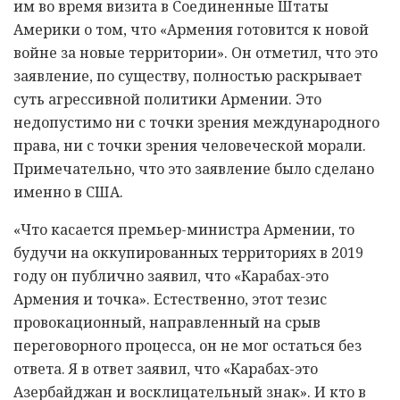
им во время визита в Соединенные Штаты
Америки о том, что «Армения готовится к новой
войне за новые территории». Он отметил, что это
заявление, по существу, полностью раскрывает
суть агрессивной политики Армении. Это
недопустимо ни с точки зрения международного
права, ни с точки зрения человеческой морали.
Примечательно, что это заявление было сделано
именно в США.
«Что касается премьер-министра Армении, то
будучи на оккупированных территориях в 2019
году он публично заявил, что «Карабах-это
Армения и точка». Естественно, этот тезис
провокационный, направленный на срыв
переговорного процесса, он не мог остаться без
ответа. Я в ответ заявил, что «Карабах-это
Азербайджан и восклицательный знак». И кто в