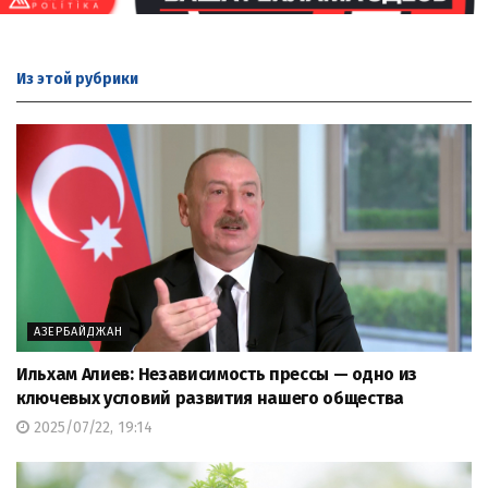
Из этой
рубрики
АЗЕРБАЙДЖАН
Ильхам Алиев: Независимость прессы — одно из
ключевых условий развития нашего общества
2025/07/22, 19:14