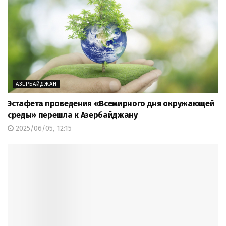
АЗЕРБАЙДЖАН
Эстафета проведения «Всемирного дня окружающей
среды» перешла к Азербайджану
2025/06/05, 12:15