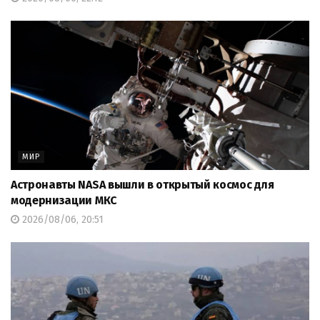
МИР
Астронавты NASA вышли в открытый космос для
модернизации МКС
2026/08/06, 20:51