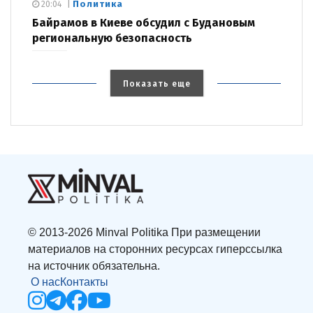
Политика
20:04
Байрамов в Киеве обсудил с Будановым
региональную безопасность
Показать еще
© 2013-2026 Minval Politika При размещении
материалов на сторонних ресурсах гиперссылка
на источник обязательна.
О нас
Контакты