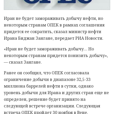
Иран не будет замораживать добычу нефти, но
некоторым странам ОПЕК в рамках соглашения
придется ее сократить, сказал министр нефти
Ирана Биджан Зангане, передает РИА Новости.
«Иран не будет замораживать добычу… Но
некоторым странам придется понизить добычу»,
— сказал Зангане.
Ранее он сообщил, что ОПЕК согласовала
ограничение добычи в диапазоне 32,5-33
миллиона баррелей нефти в сутки, однако
уровень добычи для Ирана и других стран еще не
определен, решение будет принято на
следующей встрече организации. Следующая
встреча ОПЕК пройдет 30 ноября в Вене.