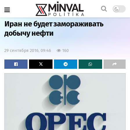
Главная
Мир
Иран не будет замораживать
добычу нефти
29 сентября 2016, 09:46
160