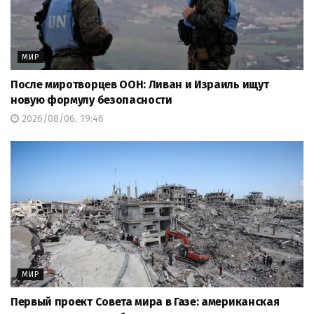
МИР
После миротворцев ООН: Ливан и Израиль ищут
новую формулу безопасности
2026/08/06, 19:46
МИР
Первый проект Совета мира в Газе: американская