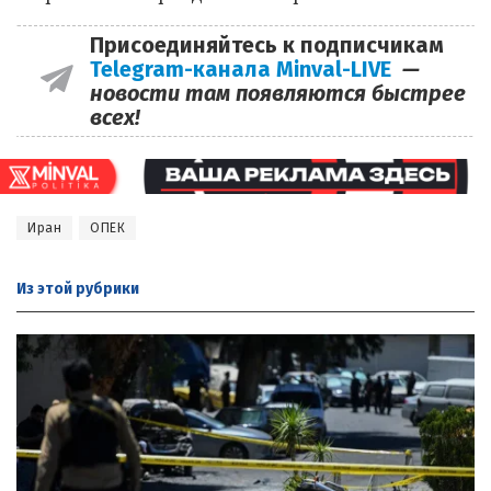
Присоединяйтесь к подписчикам
Telegram-канала Minval-LIVE
—
новости там появляются быстрее
всех!
Иран
ОПЕК
Из этой
рубрики