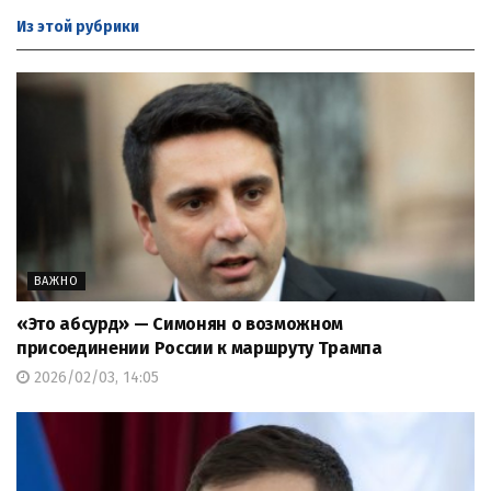
Из этой
рубрики
ВАЖНО
«Это абсурд» — Симонян о возможном
присоединении России к маршруту Трампа
2026/02/03, 14:05