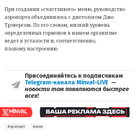
При создании «счастливого» меню, руководство
аэропорта объединилось с диетологом Джо
Трэверсом. По его словам, низкий уровень
определенных гормонов в нашем организме
ведет к усталости и, соответственно,
плохому настроению.
Присоединяйтесь к подписчикам
Telegram-канала Minval-LIVE
—
новости там появляются быстрее
всех!
Аэропорт
меню