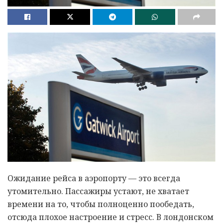
Ожидание рейса в аэропорту — это всегда
утомительно. Пассажиры устают, не хватает
времени на то, чтобы полноценно пообедать,
отсюда плохое настроение и стресс. В лондонском