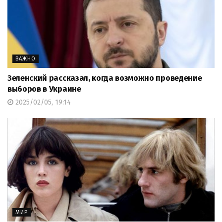
ВАЖНО
Зеленский рассказал, когда возможно проведение
выборов в Украине
2025/02/05, 19:14
МИР