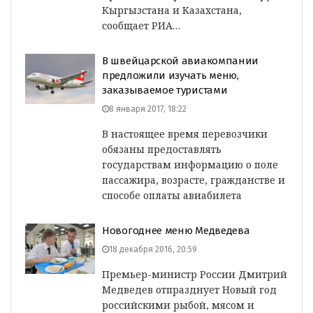
Кыргызстана и Казахстана,
сообщает РИА…
В швейцарской авиакомпании
предложили изучать меню,
заказываемое туристами
8 января 2017, 18:22
В настоящее время перевозчики
обязаны предоставлять
государствам информацию о поле
пассажира, возрасте, гражданстве и
способе оплаты авиабилета
Новогоднее меню Медведева
18 декабря 2016, 20:59
Премьер-министр России Дмитрий
Медведев отпразднует Новый год
российскими рыбой, мясом и