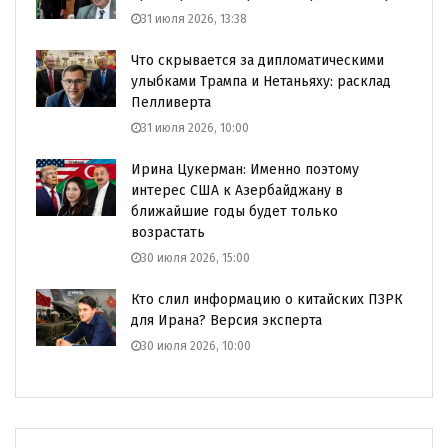
31 июля 2026, 13:38
Что скрывается за дипломатическими
улыбками Трампа и Нетаньяху: расклад
Пелливерта
31 июля 2026, 10:00
Ирина Цукерман: Именно поэтому
интерес США к Азербайджану в
ближайшие годы будет только
возрастать
30 июля 2026, 15:00
Кто слил информацию о китайских ПЗРК
для Ирана? Версия эксперта
30 июля 2026, 10:00