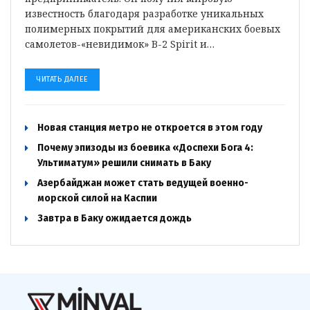
известность благодаря разработке уникальных
полимерных покрытий для американских боевых
самолетов-«невидимок» B-2 Spirit и…
ЧИТАТЬ ДАЛЕЕ
Новая станция метро не откроется в этом году
Почему эпизоды из боевика «Доспехи Бога 4:
Ультиматум» решили снимать в Баку
Азербайджан может стать ведущей военно-
морской силой на Каспии
Завтра в Баку ожидается дождь