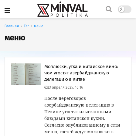
Главная
Тег
меню
меню
Моллюски, утка и китайское вино:
чем угостят азербайджанскую
делегацию в Китае
23 апреля 2025, 10:16
После переговоров
азербайджанскую делегацию в
Пекине угостят изысканными
блюдами китайской кухни.
Согласно опубликованному в сети
меню, гостей ждут моллюски в