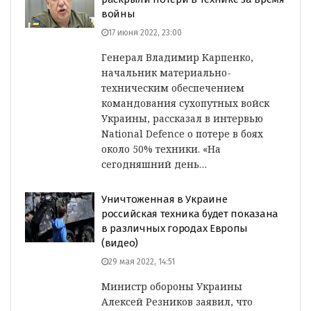
войны
17 июня 2022, 23:00
Генерал Владимир Карпенко,
начальник материально-
техническим обеспечением
командования сухопутных войск
Украины, рассказал в интервью
National Defence о потере в боях
около 50% техники. «На
сегодняшний день…
Уничтоженная в Украине
российская техника будет показана
в различных городах Европы
(видео)
29 мая 2022, 14:51
Министр обороны Украины
Алексей Резников заявил, что