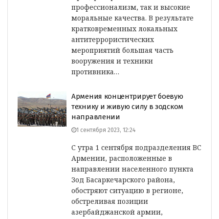
профессионализм, так и высокие
моральные качества. В результате
кратковременных локальных
антитеррористических
мероприятий большая часть
вооружения и техники
противника…
Армения концентрирует боевую
технику и живую силу в зодском
направлении
1 сентября 2023, 12:24
С утра 1 сентября подразделения ВС
Армении, расположенные в
направлении населенного пункта
Зод Басаркечарского района,
обостряют ситуацию в регионе,
обстреливая позиции
азербайджанской армии,