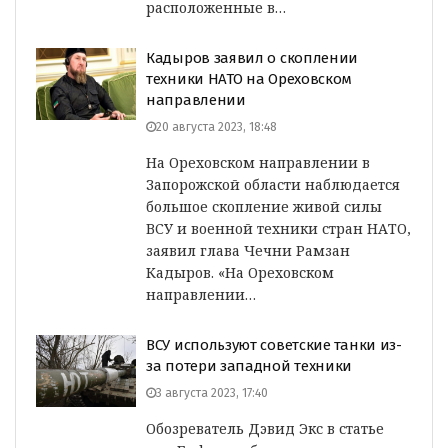
расположенные в…
Кадыров заявил о скоплении
техники НАТО на Ореховском
направлении
20 августа 2023, 18:48
На Ореховском направлении в
Запорожской области наблюдается
большое скопление живой силы
ВСУ и военной техники стран НАТО,
заявил глава Чечни Рамзан
Кадыров. «На Ореховском
направлении…
ВСУ используют советские танки из-
за потери западной техники
3 августа 2023, 17:40
Обозреватель Дэвид Экс в статье