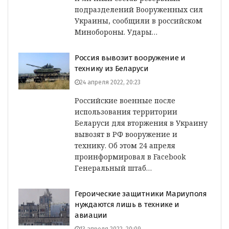
подразделений Вооруженных сил
Украины, сообщили в российском
Минобороны. Удары…
Россия вывозит вооружение и
технику из Беларуси
24 апреля 2022, 20:23
Российские военные после
использования территории
Беларуси для вторжения в Украину
вывозят в РФ вооружение и
технику. Об этом 24 апреля
проинформировал в Facebook
Генеральный штаб…
Героические защитники Мариуполя
нуждаются лишь в технике и
авиации