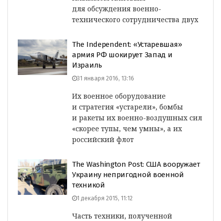
для обсуждения военно-
технического сотрудничества двух
The Independent: «Устаревшая»
армия РФ шокирует Запад и
Израиль
31 января 2016, 13:16
Их военное оборудование
и стратегия «устарели», бомбы
и ракеты их военно-воздушных сил
«скорее тупы, чем умны», а их
российский флот
The Washington Post: США вооружает
Украину непригодной военной
техникой
1 декабря 2015, 11:12
Часть техники, полученной