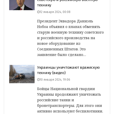
технику
12 января 2024, 00:08
Президент Эквадора Даниэль
Нобоа объявил о планах обменять
старую военную технику советского
и российского производства на
новое оборудование из
Соединенных Штатов. Это
заявление было сделано…
Украинцы уничтожают вражескую
технику (видео)
10 января 2024, 19:06
Бойцы Национальной гвардии
Украины продолжают уничтожать
российские танки и
бронетранспортеры. Для этого они
активно используют беспилотники.