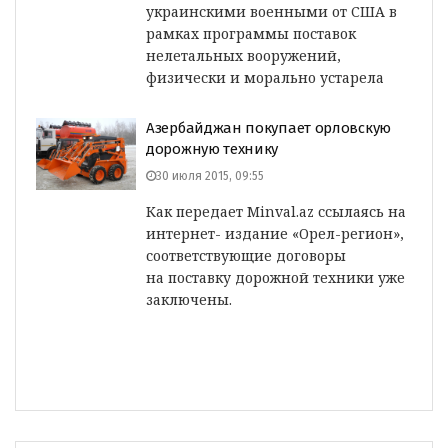
украинскими военными от США в
рамках программы поставок
нелетальных вооружений,
физически и морально устарела
Азербайджан покупает орловскую
дорожную технику
30 июля 2015, 09:55
Как передает Minval.az ссылаясь на
интернет- издание «Орел-регион»,
соответствующие договоры
на поставку дорожной техники уже
заключены.