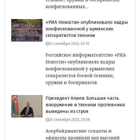
конфискованных…
«РИА Новости» опубликовало кадры
конфискованной у армянских
сепаратистов техники
23 сентября 2023, 20:10
Российское информагентство «РИА
Новости» опубликовало кадры
конфискованной у армянских
сепаратистов боевой техники,
оружия и боеприпасов.
Президент Алиев: Большая часть
вооружения и техники противника
выведены из строя
20 сентября 2023, 20:58
Азербайджанские солдаты и
офицеры проявили как высокий