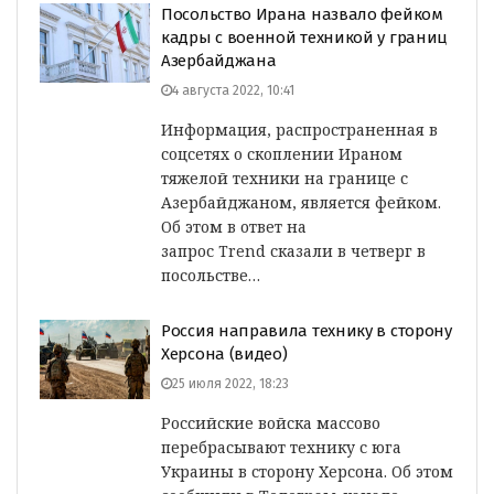
Посольство Ирана назвало фейком
кадры с военной техникой у границ
Азербайджана
4 августа 2022, 10:41
Информация, распространенная в
соцсетях о скоплении Ираном
тяжелой техники на границе с
Азербайджаном, является фейком.
Об этом в ответ на
запрос Trend сказали в четверг в
посольстве…
Россия направила технику в сторону
Херсона (видео)
25 июля 2022, 18:23
Российские войска массово
перебрасывают технику с юга
Украины в сторону Херсона. Об этом