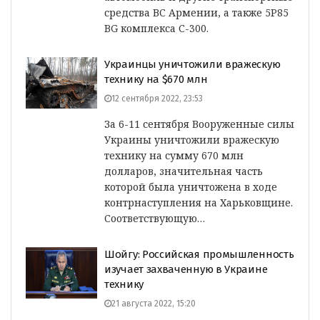
средства ВС Армении, а также 5P85
BG комплекса С-300.
Украинцы уничтожили вражескую
технику на $670 млн
12 сентября 2022, 23:53
За 6-11 сентября Вооруженные силы
Украины уничтожили вражескую
технику на сумму 670 млн
долларов, значительная часть
которой была уничтожена в ходе
контрнаступления на Харьковщине.
Соответствующую…
Шойгу: Российская промышленность
изучает захваченную в Украине
технику
21 августа 2022, 15:20