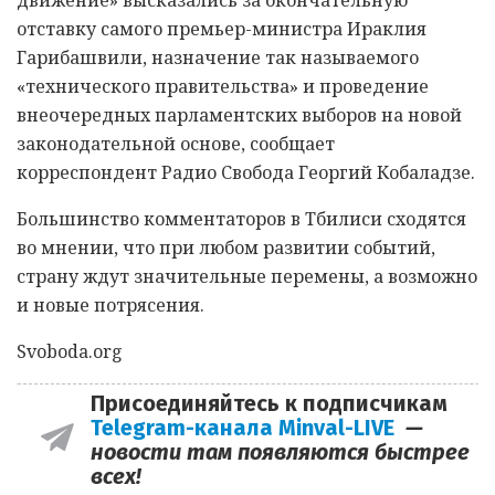
отставку самого премьер-министра Ираклия
Гарибашвили, назначение так называемого
«технического правительства» и проведение
внеочередных парламентских выборов на новой
законодательной основе, сообщает
корреспондент Радио Свобода Георгий Кобаладзе.
Большинство комментаторов в Тбилиси сходятся
во мнении, что при любом развитии событий,
страну ждут значительные перемены, а возможно
и новые потрясения.
Svoboda.org
Присоединяйтесь к подписчикам
Telegram-канала Minval-LIVE
—
новости там появляются быстрее
всех!