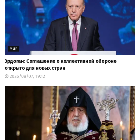
МИР
Эрдоган: Соглашение о коллективной обороне
открыто для новых стран
2026/08/07, 19:12