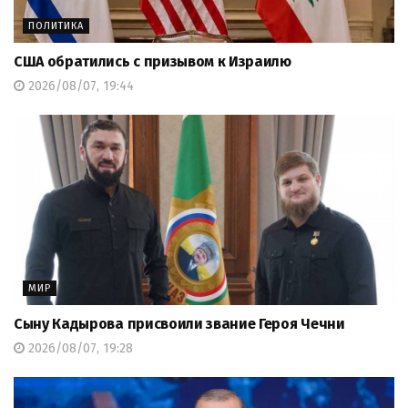
ПОЛИТИКА
США обратились с призывом к Израилю
2026/08/07, 19:44
МИР
Сыну Кадырова присвоили звание Героя Чечни
2026/08/07, 19:28