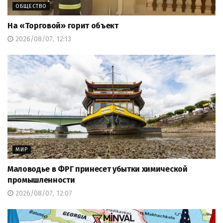
ОБЩЕСТВО
На «Торговой» горит объект
2026/08/07, 12:13
МИР
Маловодье в ФРГ принесет убытки химической
промышленности
2026/08/07, 12:07