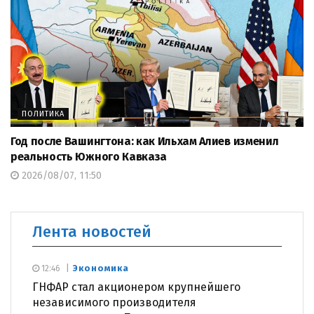
ПОЛИТИКА
Год после Вашингтона: как Ильхам Алиев изменил
реальность Южного Кавказа
2026/08/07, 11:50
Лента новостей
Экономика
12:46
ГНФАР стал акционером крупнейшего
независимого производителя