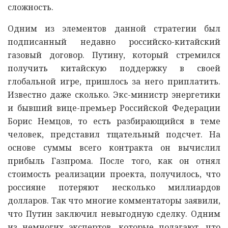
сложность.
Одним из элементов данной стратегии был
подписанный недавно российско-китайский
газовый договор. Путину, который стремился
получить китайскую поддержку в своей
глобальной игре, пришлось за него приплатить.
Известно даже сколько. Экс-министр энергетики
и бывший вице-премьер Российской Федерации
Борис Немцов, то есть разбирающийся в теме
человек, представил тщательный подсчет. На
основе суммы всего контракта он вычислил
прибыль Газпрома. После того, как он отнял
стоимость реализации проекта, получилось, что
россияне потеряют несколько миллиардов
долларов. Так что многие комментаторы заявили,
что Путин заключил невыгодную сделку. Одним
из немногих экспертов, которые полагают, что