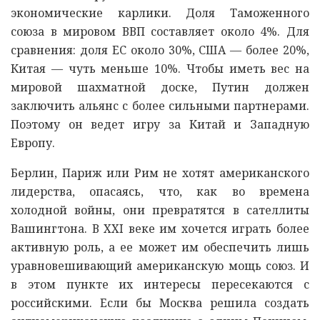
экономические карлики. Доля Таможенного
союза в мировом ВВП составляет около 4%. Для
сравнения: доля ЕС около 30%, США — более 20%,
Китая — чуть меньше 10%. Чтобы иметь вес на
мировой шахматной доске, Путин должен
заключить альянс с более сильными партнерами.
Поэтому он ведет игру за Китай и Западную
Европу.
Берлин, Париж или Рим не хотят американского
лидерства, опасаясь, что, как во времена
холодной войны, они превратятся в сателлиты
Вашингтона. В XXI веке им хочется играть более
активную роль, а ее может им обеспечить лишь
уравновешивающий американскую мощь союз. И
в этом пункте их интересы пересекаются с
российскими. Если бы Москва решила создать