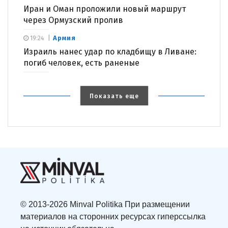
Иран и Оман проложили новый маршрут
через Ормузский пролив
Армия
19:24
Израиль нанес удар по кладбищу в Ливане:
погиб человек, есть раненые
Показать еще
© 2013-2026 Minval Politika При размещении
материалов на сторонних ресурсах гиперссылка