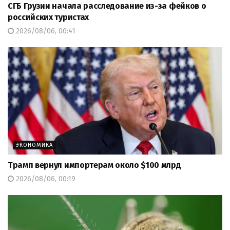
СГБ Грузии начала расследование из-за фейков о
российских туристах
2026/08/06, 00:41
ЭКОНОМИКА
Трамп вернул импортерам около $100 млрд
2026/08/06, 00:19