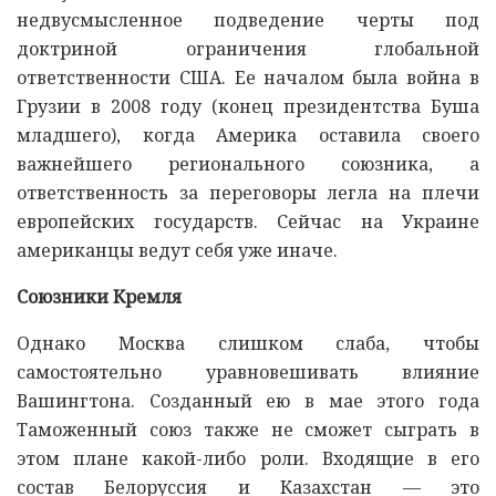
недвусмысленное подведение черты под
доктриной ограничения глобальной
ответственности США. Ее началом была война в
Грузии в 2008 году (конец президентства Буша
младшего), когда Америка оставила своего
важнейшего регионального союзника, а
ответственность за переговоры легла на плечи
европейских государств. Сейчас на Украине
американцы ведут себя уже иначе.
Союзники Кремля
Однако Москва слишком слаба, чтобы
самостоятельно уравновешивать влияние
Вашингтона. Созданный ею в мае этого года
Таможенный союз также не сможет сыграть в
этом плане какой-либо роли. Входящие в его
состав Белоруссия и Казахстан — это