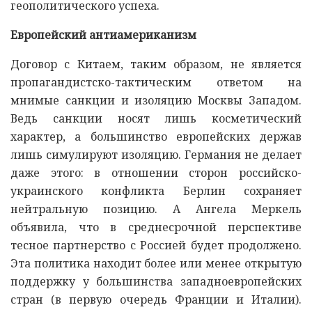
геополитического успеха.
Европейский антиамериканизм
Договор с Китаем, таким образом, не является
пропагандистско-тактическим ответом на
мнимые санкции и изоляцию Москвы Западом.
Ведь санкции носят лишь косметический
характер, а большинство европейских держав
лишь симулируют изоляцию. Германия не делает
даже этого: в отношении сторон российско-
украинского конфликта Берлин сохраняет
нейтральную позицию. А Ангела Меркель
объявила, что в среднесрочной перспективе
тесное партнерство с Россией будет продолжено.
Эта политика находит более или менее открытую
поддержку у большинства западноевропейских
стран (в первую очередь Франции и Италии).