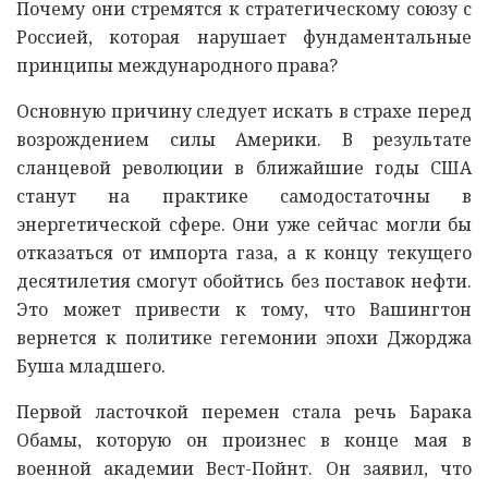
Почему они стремятся к стратегическому союзу с
Россией, которая нарушает фундаментальные
принципы международного права?
Основную причину следует искать в страхе перед
возрождением силы Америки. В результате
сланцевой революции в ближайшие годы США
станут на практике самодостаточны в
энергетической сфере. Они уже сейчас могли бы
отказаться от импорта газа, а к концу текущего
десятилетия смогут обойтись без поставок нефти.
Это может привести к тому, что Вашингтон
вернется к политике гегемонии эпохи Джорджа
Буша младшего.
Первой ласточкой перемен стала речь Барака
Обамы, которую он произнес в конце мая в
военной академии Вест-Пойнт. Он заявил, что