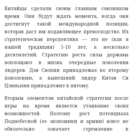
Китайцы сделали своим главным союзником
время. Они будут ждать момента, когда они
достигнут такой международной позиции,
которая даст им подавляющее превосходство. Их
стратегическая перспектива — это не (как в
нашей традиции) 5-10 лет, а несколько
десятилетий. Стратегию роста силы державы
воплощают в жизнь очередные поколения
лидеров. Дэн Сяопин принадлежал ко второму
поколению, а нынешний лидер Китая Си
Цзиньпин принадлежит к пятому.
Вторым элементом китайской стратегии после
игры на время является утаивание своих
возможностей. Поэтому рост потенциала
Поднебесной (ее экономики и армии) вовсе не
обязательно означает стремление к