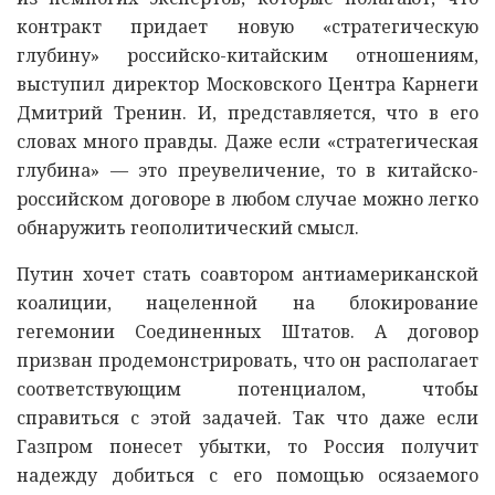
контракт придает новую «стратегическую
глубину» российско-китайским отношениям,
выступил директор Московского Центра Карнеги
Дмитрий Тренин. И, представляется, что в его
словах много правды. Даже если «стратегическая
глубина» — это преувеличение, то в китайско-
российском договоре в любом случае можно легко
обнаружить геополитический смысл.
Путин хочет стать соавтором антиамериканской
коалиции, нацеленной на блокирование
гегемонии Соединенных Штатов. А договор
призван продемонстрировать, что он располагает
соответствующим потенциалом, чтобы
справиться с этой задачей. Так что даже если
Газпром понесет убытки, то Россия получит
надежду добиться с его помощью осязаемого