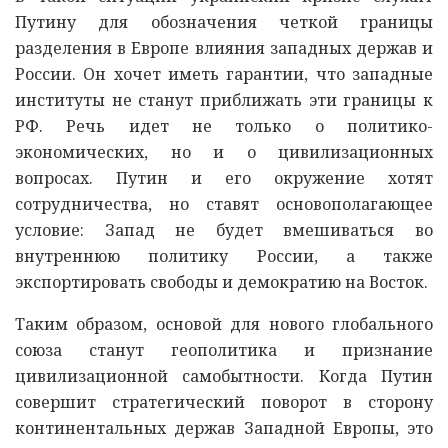
Путину для обозначения четкой границы
разделения в Европе влияния западных держав и
России. Он хочет иметь гарантии, что западные
институты не станут приближать эти границы к
РФ. Речь идет не только о политико-
экономических, но и о цивилизационных
вопросах. Путин и его окружение хотят
сотрудничества, но ставят основополагающее
условие: Запад не будет вмешиваться во
внутреннюю политику России, а также
экспортировать свободы и демократию на Восток.
Таким образом, основой для нового глобального
союза станут геополитика и признание
цивилизационной самобытности. Когда Путин
совершит стратегический поворот в сторону
континентальных держав Западной Европы, это