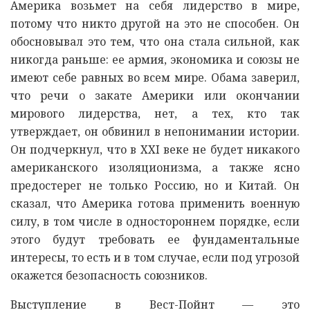
Америка возьмет на себя лидерство в мире,
потому что никто другой на это не способен. Он
обосновывал это тем, что она стала сильной, как
никогда раньше: ее армия, экономика и союзы не
имеют себе равных во всем мире. Обама заверил,
что речи о закате Америки или окончании
мирового лидерства, нет, а тех, кто так
утверждает, он обвинил в непонимании истории.
Он подчеркнул, что в XXI веке не будет никакого
американского изоляционизма, а также ясно
предостерег не только Россию, но и Китай. Он
сказал, что Америка готова применить военную
силу, в том числе в одностороннем порядке, если
этого будут требовать ее фундаментальные
интересы, то есть и в том случае, если под угрозой
окажется безопасность союзников.
Выступление в Вест-Пойнт — это