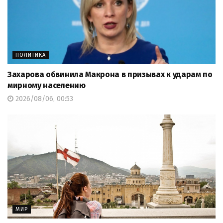
ПОЛИТИКА
Захарова обвинила Макрона в призывах к ударам по
мирному населению
2026/08/06, 00:53
МИР