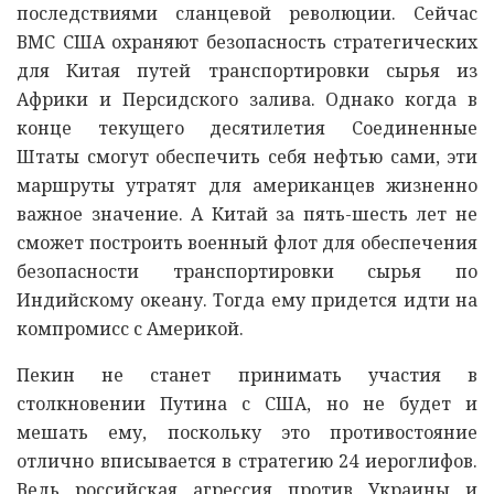
последствиями сланцевой революции. Сейчас
ВМС США охраняют безопасность стратегических
для Китая путей транспортировки сырья из
Африки и Персидского залива. Однако когда в
конце текущего десятилетия Соединенные
Штаты смогут обеспечить себя нефтью сами, эти
маршруты утратят для американцев жизненно
важное значение. А Китай за пять-шесть лет не
сможет построить военный флот для обеспечения
безопасности транспортировки сырья по
Индийскому океану. Тогда ему придется идти на
компромисс с Америкой.
Пекин не станет принимать участия в
столкновении Путина с США, но не будет и
мешать ему, поскольку это противостояние
отлично вписывается в стратегию 24 иероглифов.
Ведь российская агрессия против Украины и