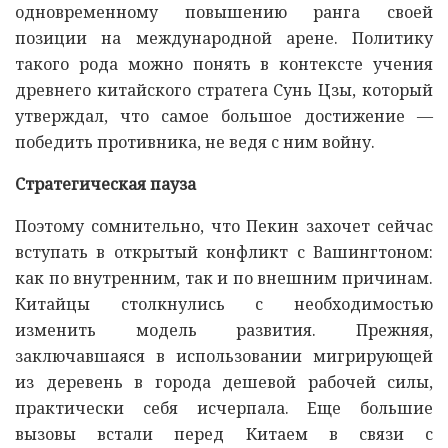
одновременному повышению ранга своей
позиции на международной арене. Политику
такого рода можно понять в контексте учения
древнего китайского стратега Сунь Цзы, который
утверждал, что самое большое достижение —
победить противника, не ведя с ним войну.
Стратегическая пауза
Поэтому сомнительно, что Пекин захочет сейчас
вступать в открытый конфликт с Вашингтоном:
как по внутренним, так и по внешним причинам.
Китайцы столкнулись с необходимостью
изменить модель развития. Прежняя,
заключавшаяся в использовании мигрирующей
из деревень в города дешевой рабочей силы,
практически себя исчерпала. Еще большие
вызовы встали перед Китаем в связи с