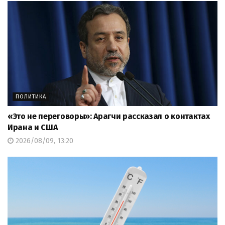
ПОЛИТИКА
«Это не переговоры»: Арагчи рассказал о контактах
Ирана и США
2026/08/09, 13:20