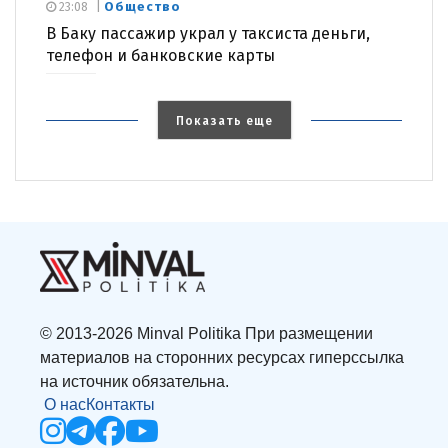
Общество
23:08
В Баку пассажир украл у таксиста деньги,
телефон и банковские карты
Показать еще
© 2013-2026 Minval Politika При размещении
материалов на сторонних ресурсах гиперссылка
на источник обязательна.
О нас
Контакты