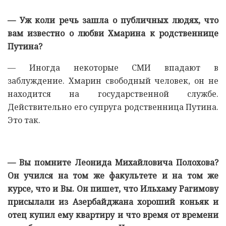
— Уж коли речь зашла о публичных людях, что
вам известно о любви Хмарина к родственнице
Путина?
— Иногда некоторые СМИ впадают в
заблуждение. Хмарин свободный человек, он не
находится на государственной службе.
Действительно его супруга родственница Путина.
Это так.
— Вы помните Леонида Михайловича Полохова?
Он учился на том же факультете и на том же
курсе, что и Вы. Он пишет, что Ильхаму Рагимову
присылали из Азербайджана хороший коньяк и
отец купил ему квартиру и что время от времени