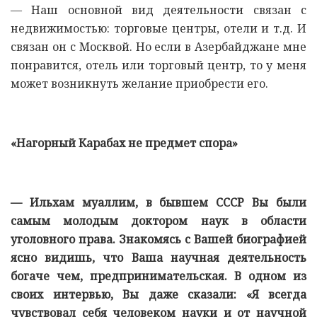
— Наш основной вид деятельности связан с
недвижимостью: торговые центры, отели и т.д. И
связан он с Москвой. Но если в Азербайджане мне
понравится, отель или торговый центр, то у меня
может возникнуть желание приобрести его.
«Нагорный Карабах не предмет спора»
— Ильхам муаллим, в бывшем СССР Вы были
самым молодым доктором наук в области
уголовного права. Знакомясь с Вашей биографией
ясно видишь, что Ваша научная деятельность
богаче чем, предпринимательская. В одном из
своих интервью, Вы даже сказали: «Я всегда
чувствовал себя человеком науки и от научной