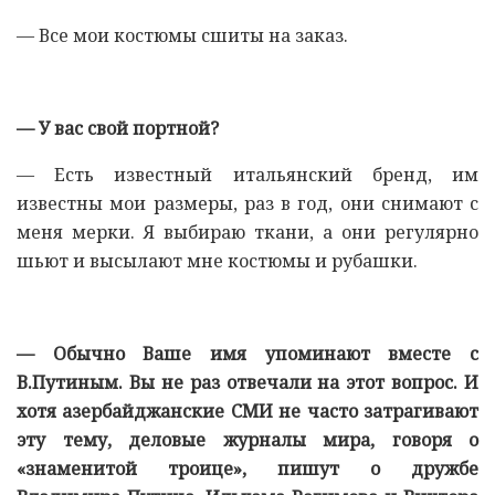
— Все мои костюмы сшиты на заказ.
— У вас свой портной?
— Есть известный итальянский бренд, им
известны мои размеры, раз в год, они снимают с
меня мерки. Я выбираю ткани, а они регулярно
шьют и высылают мне костюмы и рубашки.
— Обычно Ваше имя упоминают вместе с
В.Путиным. Вы не раз отвечали на этот вопрос. И
хотя азербайджанские СМИ не часто затрагивают
эту тему, деловые журналы мира, говоря о
«знаменитой троице», пишут о дружбе