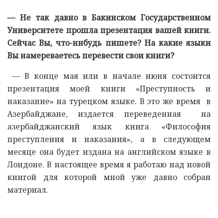
— Не так давно в Бакинском Государственном
Университете прошла презентация вашей книги.
Сейчас Вы, что-нибудь пишете? На какие языки
Вы намереваетесь перевести свои книги?
— В конце мая или в начале июня состоится
презентация моей книги «Преступность и
наказание» на турецком языке. В это же время в
Азербайджане, издается переведенная на
азербайджанский язык книга «Философия
преступления и наказания», а в следующем
месяце она будет издана на английском языке в
Лондоне. В настоящее время я работаю над новой
книгой для которой мной уже давно собран
материал.