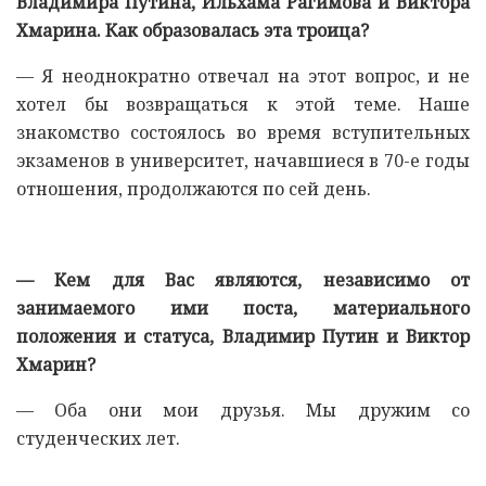
Владимира Путина, Ильхама Рагимова и Виктора
Хмарина. Как образовалась эта троица?
— Я неоднократно отвечал на этот вопрос, и не
хотел бы возвращаться к этой теме. Наше
знакомство состоялось во время вступительных
экзаменов в университет, начавшиеся в 70-е годы
отношения, продолжаются по сей день.
— Кем для Вас являются, независимо от
занимаемого ими поста, материального
положения и статуса, Владимир Путин и Виктор
Хмарин?
— Оба они мои друзья. Мы дружим со
студенческих лет.