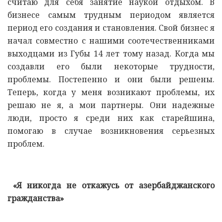
считаю для себя занятие наукой отдыхом. В
бизнесе самым трудным периодом является
период его создания и становления. Свой бизнес я
начал совместно с нашими соотечественниками
выходцами из Губы 14 лет тому назад. Когда мы
создавли его были некоторые трудности,
проблемы. Постепенно и они были решены.
Теперь, когда у меня возникают проблемы, их
решаю не я, а мои партнеры. Они надежные
люди, просто я среди них как старейшина,
помогаю в случае возникновения серьезных
проблем.
«Я никогда не откажусь от азербайджанского
гражданства»