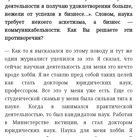
деятельности я получаю удовлетворения больше,
нежели от успехов в бизнесе…». Словом, наука
требует некоего аскетизма, а бизнес —
коммуникабельности. Как Вы решаете эти
противоречия?
— Как-то я высказался по этому поводу и тут же
один журналист уцепился за это. Я сказал, что
сейчас научная деятельность для меня это нечто
вроде хобби. Я не ставлю пред собой таких целей
как стать доктором юридических наук,
профессором. Все это у меня уже есть. Еще со
студенческой скамьи у меня была сильная тяга к
науке. Когда я занимался практической
деятельностью, то был кандидатом наук. Работая
в Министерстве юстиции, я стал доктором
юридических наук. Наука для меня хобби. Я