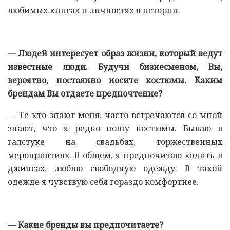
любимых книгах и личностях в истории.
— Людей интересует образ жизни, который ведут
известные люди. Будучи бизнесменом, Вы,
вероятно, постоянно носите костюмы. Каким
брендам Вы отдаете предпочтение?
— Те кто знают меня, часто встречаются со мной
знают, что я редко ношу костюмы. Бываю в
галстуке на свадьбах, торжественных
мероприятиях. В общем, я предпочитаю ходить в
джинсах, люблю свободную одежду. В такой
одежде я чувствую себя гораздо комфортнее.
— Какие бренды вы предпочитаете?