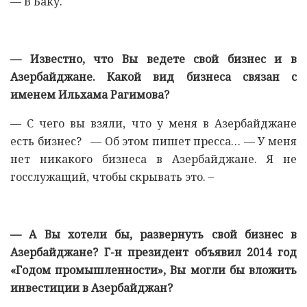
— В Баку.
— Известно, что Вы ведете свой бизнес и в
Азербайджане. Какой вид бизнеса связан с
именем Ильхама Рагимова?
— С чего вы взяли, что у меня в Азербайджане
есть ​​бизнес? — Об этом пишет пресса… — У меня
нет никакого бизнеса в Азербайджане. Я не
госслужащий, чтобы скрывать это. –
— А Вы хотели бы, развернуть свой бизнес в
Азербайджане? Г-н президент объявил 2014 год
«Годом промышленности», Вы могли бы вложить
инвестиции в Азербайджан?