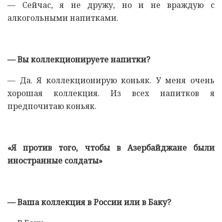
— Сейчас, я не дружу, но и не враждую с
алкогольными напитками.
— Вы коллекционируете напитки?
— Да. Я коллекционирую коньяк. У меня очень
хорошая коллекция. Из всех напитков я
предпочитаю коньяк.
«Я против того, чтобы в Азербайджане были
иностранные солдаты»
— Ваша коллекция в России или в Баку?