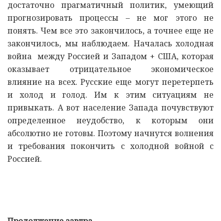
достаточно прагматичный политик, умеющий
прогнозировать процессы – не мог этого не
понять. Чем все это закончилось, а точнее еще не
закончилось, мы наблюдаем. Началась холодная
война между Россией и Западом + США, которая
оказывает отрицательное экономическое
влияние на всех. Русские еще могут перетерпеть
и холод и голод. Им к этим ситуациям не
привыкать. А вот население Запада почувствуют
определенное неудобство, к которым они
абсолютно не готовы. Поэтому начнутся волнения
и требования покончить с холодной войной с
Россией.
Продолжение завтра