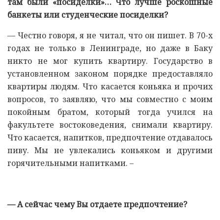
там были «посиделки»… Что лучше роскошные
банкеты или студенческие посиделки?
— Честно говоря, я не читал, что он пишет. В 70-х
годах не только в Ленинграде, но даже в Баку
никто не мог купить квартиру. Государство в
установленном законом порядке предоставляло
квартиры людям. Что касается коньяка и прочих
вопросов, то заявляю, что мы совместно с моим
покойным братом, который тогда учился на
факультете востоковедения, снимали квартиру.
Что касается, напитков, предпочтение отдавалось
пиву. Мы не увлекались коньяком и другими
горячительными напитками. –
— А сейчас чему Вы отдаете предпочтение?