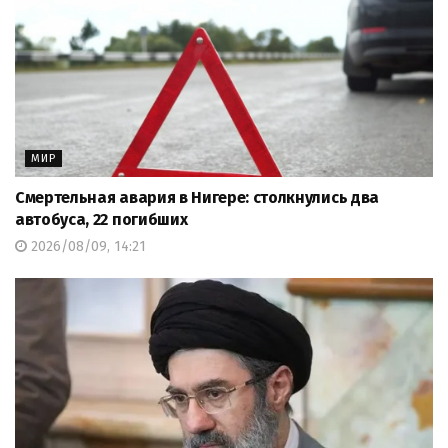
МИР
Смертельная авария в Нигере: столкнулись два
автобуса, 22 погибших
2026/08/09, 14:21