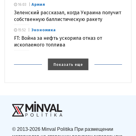
Армия
16:03
Зеленский рассказал, когда Украина получит
собственную баллистическую ракету
Экономика
15:52
FT: Война за нефть ускорила отказ от
ископаемого топлива
Показать еще
© 2013-2026 Minval Politika При размещении