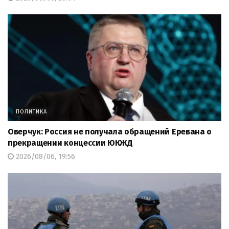
ПОЛИТИКА
Оверчук: Россия не получала обращений Еревана о
прекращении концессии ЮКЖД
2026/08/06, 19:56