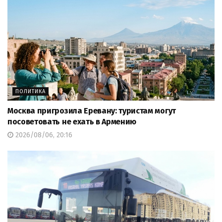
ПОЛИТИКА
Москва пригрозила Еревану: туристам могут
посоветовать не ехать в Армению
2026/08/06, 20:16