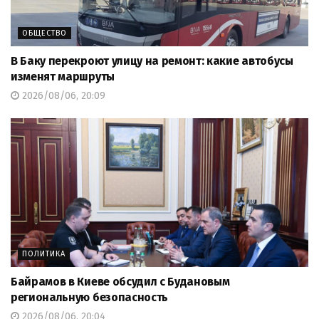
ОБЩЕСТВО
В Баку перекроют улицу на ремонт: какие автобусы
изменят маршруты
2026/08/06, 20:09
ПОЛИТИКА
Байрамов в Киеве обсудил с Будановым
региональную безопасность
2026/08/06, 20:04