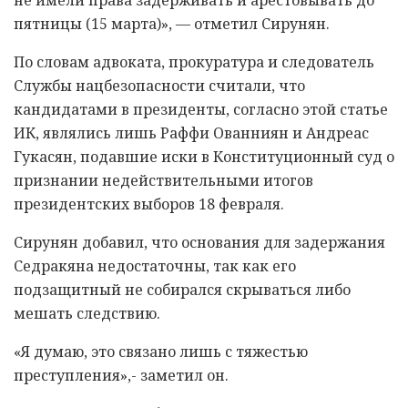
пятницы (15 марта)», — отметил Сирунян.
По словам адвоката, прокуратура и следователь
Службы нацбезопасности считали, что
кандидатами в президенты, согласно этой статье
ИК, являлись лишь Раффи Ованниян и Андреас
Гукасян, подавшие иски в Конституционный суд о
признании недействительными итогов
президентских выборов 18 февраля.
Сирунян добавил, что основания для задержания
Седракяна недостаточны, так как его
подзащитный не собирался скрываться либо
мешать следствию.
«Я думаю, это связано лишь с тяжестью
преступления»,- заметил он.