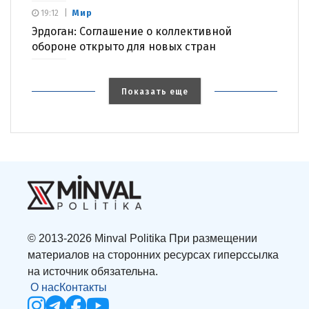
Мир
19:12
Эрдоган: Соглашение о коллективной
обороне открыто для новых стран
Показать еще
© 2013-2026 Minval Politika При размещении
материалов на сторонних ресурсах гиперссылка
на источник обязательна.
О нас
Контакты