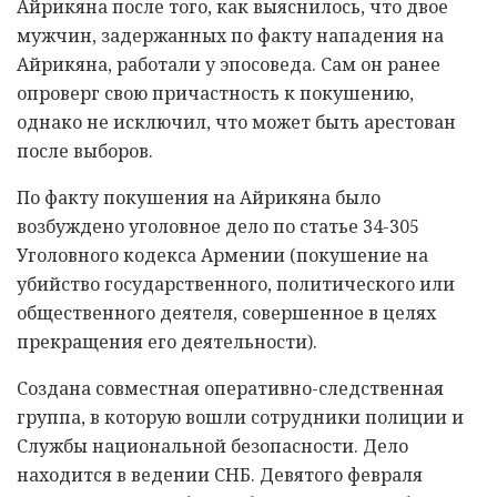
Айрикяна после того, как выяснилось, что двое
мужчин, задержанных по факту нападения на
Айрикяна, работали у эпосоведа. Сам он ранее
опроверг свою причастность к покушению,
однако не исключил, что может быть арестован
после выборов.
По факту покушения на Айрикяна было
возбуждено уголовное дело по статье 34-305
Уголовного кодекса Армении (покушение на
убийство государственного, политического или
общественного деятеля, совершенное в целях
прекращения его деятельности).
Создана совместная оперативно-следственная
группа, в которую вошли сотрудники полиции и
Службы национальной безопасности. Дело
находится в ведении СНБ. Девятого февраля