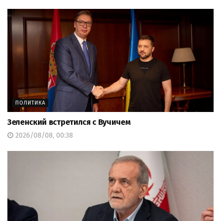
ПОЛИТИКА
Зеленский встретился с Вучичем
2026/08/08, 00:38