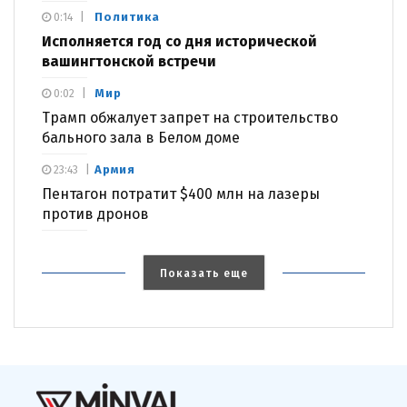
Политика
0:14
Исполняется год со дня исторической
вашингтонской встречи
Мир
0:02
Трамп обжалует запрет на строительство
бального зала в Белом доме
Армия
23:43
Пентагон потратит $400 млн на лазеры
против дронов
Показать еще