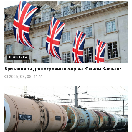
ПОЛИТИКА
Британия за долгосрочный мир на Южном Кавказе
2026/08/08, 11:41