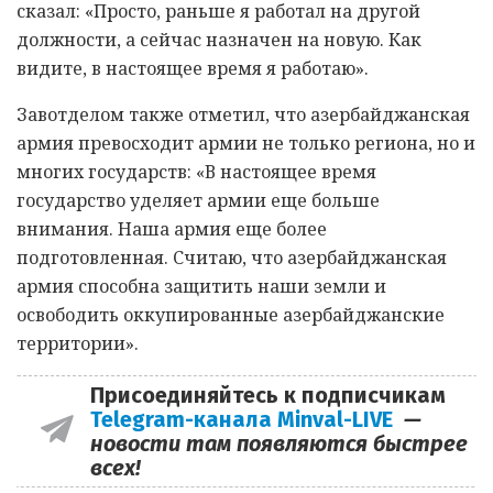
сказал: «Просто, раньше я работал на другой
должности, а сейчас назначен на новую. Как
видите, в настоящее время я работаю».
Завотделом также отметил, что азербайджанская
армия превосходит армии не только региона, но и
многих государств: «В настоящее время
государство уделяет армии еще больше
внимания. Наша армия еще более
подготовленная. Считаю, что азербайджанская
армия способна защитить наши земли и
освободить оккупированные азербайджанские
территории».
Присоединяйтесь к подписчикам
Telegram-канала Minval-LIVE
—
новости там появляются быстрее
всех!