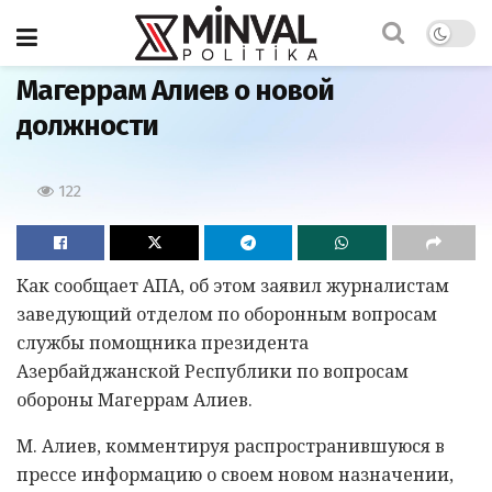
Главная
Магеррам Алиев о новой
должности
122
Как сообщает АПА, об этом заявил журналистам
заведующий отделом по оборонным вопросам
службы помощника президента
Азербайджанской Республики по вопросам
обороны Магеррам Алиев.
М. Алиев, комментируя распространившуюся в
прессе информацию о своем новом назначении,