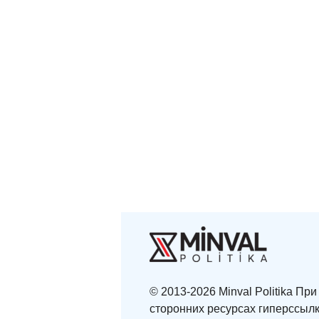
© 2013-2026 Minval Politika П
сторонних ресурсах гиперссылк